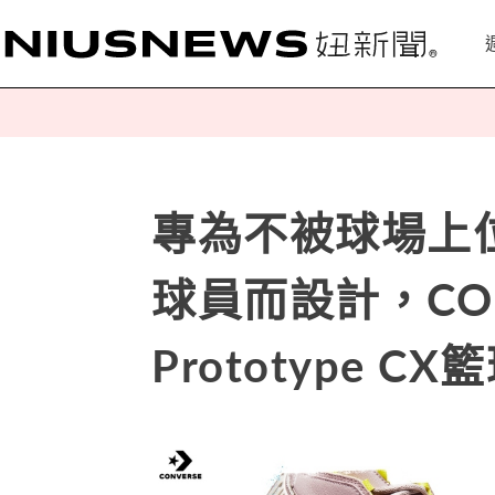
專為不被球場上
球員而設計，CONVE
Prototype C