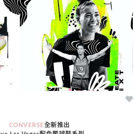
CONVERSE
全新推出