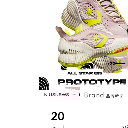
Brand
品牌新聞
20