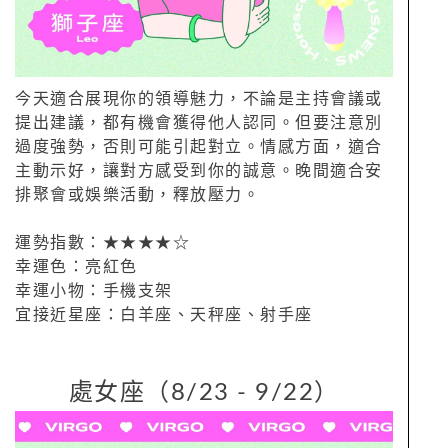
今天適合展現你的領導魅力，不論是主持會議或
提出建議，都有機會獲得他人認同。但要注意別
過度強勢，否則可能引起對立。情感方面，適合
主動示好，讓對方感受到你的誠意。晚間適合安
排聚會或娛樂活動，釋放壓力。
運勢指數：★★★★☆
幸運色：亮紅色
幸運小物：手機支架
宜接近星座：白羊座、天秤座、射手座
處女座（8/23 - 9/22）