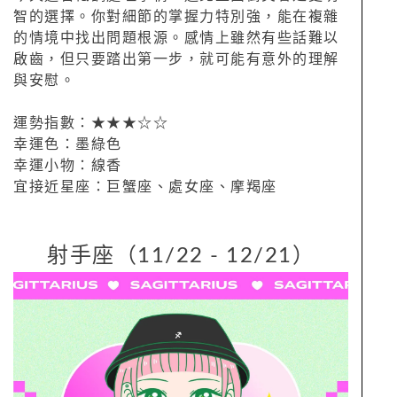
智的選擇。你對細節的掌握力特別強，能在複雜
的情境中找出問題根源。感情上雖然有些話難以
啟齒，但只要踏出第一步，就可能有意外的理解
與安慰。
運勢指數：★★★☆☆
幸運色：墨綠色
幸運小物：線香
宜接近星座：巨蟹座、處女座、摩羯座
射手座（11/22 - 12/21）