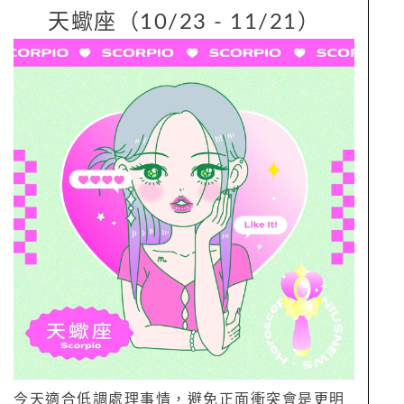
天蠍座（10/23 - 11/21）
今天適合低調處理事情，避免正面衝突會是更明