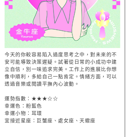
今天的你較容易陷入過度思考之中，對未來的不
安可能導致決策遲疑。試著從日常的小成功中建
立自信，別一味追求完美。工作上的進展比你想
像中順利，多給自己一點肯定。情緒方面，可以
透過音樂或閱讀平撫內心波動。
運勢指數：★★★☆☆
幸運色：粉藍色
幸運小物：耳環
宜接近星座：巨蟹座、處女座、天蠍座