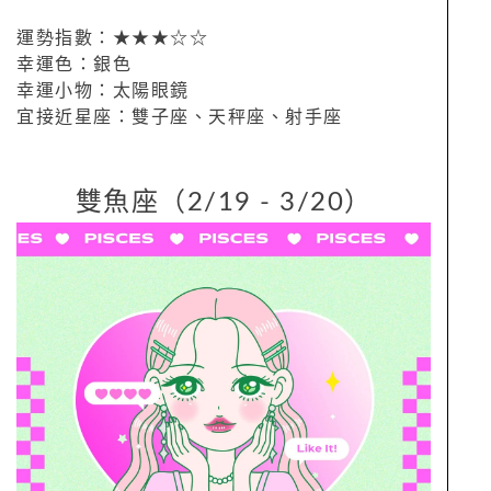
運勢指數：★★★☆☆
幸運色：銀色
幸運小物：太陽眼鏡
宜接近星座：雙子座、天秤座、射手座
雙魚座（2/19 - 3/20）