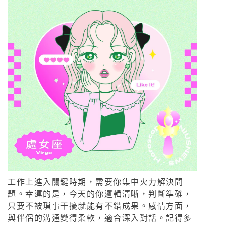
工作上進入關鍵時期，需要你集中火力解決問
題。幸運的是，今天的你邏輯清晰，判斷準確，
只要不被瑣事干擾就能有不錯成果。感情方面，
與伴侶的溝通變得柔軟，適合深入對話。記得多