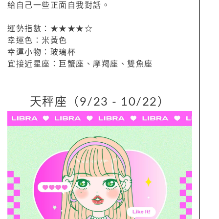
給自己一些正面自我對話。
運勢指數：★★★★☆
幸運色：米黃色
幸運小物：玻璃杯
宜接近星座：巨蟹座、摩羯座、雙魚座
天秤座（9/23 - 10/22）