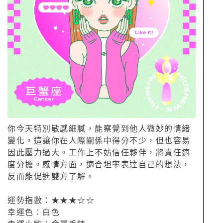
你今天特別敏感細膩，能察覺到他人微妙的情緒
變化。這讓你在人際關係中得分不少，但也容易
因此壓力過大。工作上不妨信任夥伴，將責任適
度分擔。感情方面，適合坦率表達自己的想法，
反而能促進雙方了解。
運勢指數：★★★☆☆
幸運色：白色