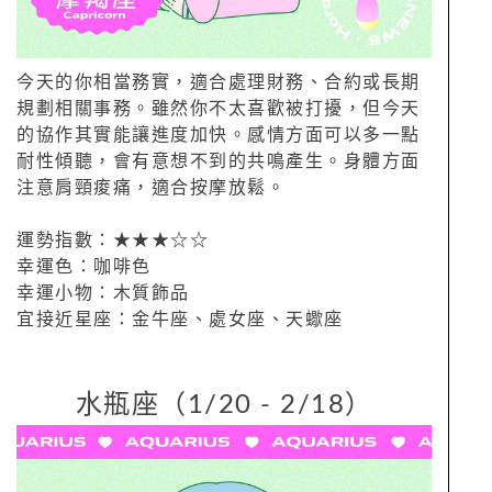
今天的你相當務實，適合處理財務、合約或長期
規劃相關事務。雖然你不太喜歡被打擾，但今天
的協作其實能讓進度加快。感情方面可以多一點
耐性傾聽，會有意想不到的共鳴產生。身體方面
注意肩頸痠痛，適合按摩放鬆。
運勢指數：★★★☆☆
幸運色：咖啡色
幸運小物：木質飾品
宜接近星座：金牛座、處女座、天蠍座
水瓶座（1/20 - 2/18）