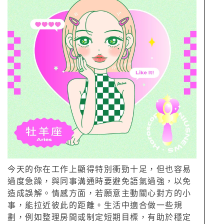
今天的你在工作上顯得特別衝勁十足，但也容易
過度急躁，與同事溝通時要避免語氣過強，以免
造成誤解。情感方面，若願意主動關心對方的小
事，能拉近彼此的距離。生活中適合做一些規
劃，例如整理房間或制定短期目標，有助於穩定