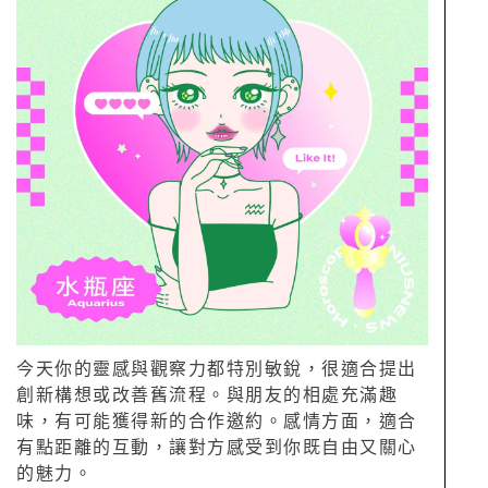
今天你的靈感與觀察力都特別敏銳，很適合提出
創新構想或改善舊流程。與朋友的相處充滿趣
味，有可能獲得新的合作邀約。感情方面，適合
有點距離的互動，讓對方感受到你既自由又關心
的魅力。