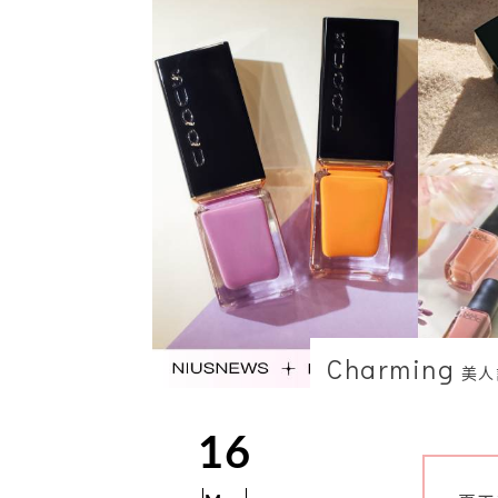
Charming
美人
16