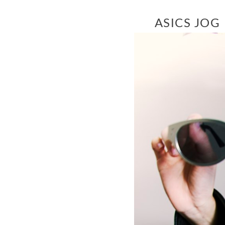
ASICS J