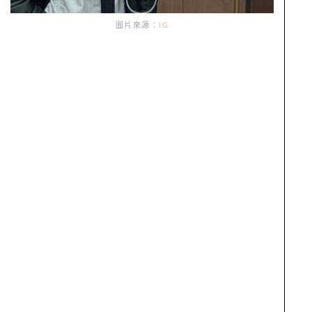
圖片來源：
IG