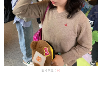
圖片來源：
IG