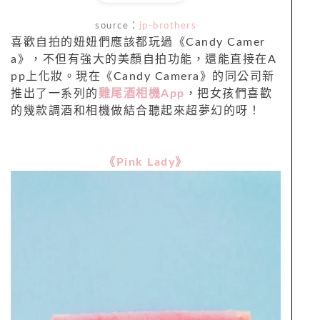
source：
jp-brothers
喜歡自拍的妞妞們應該都玩過《Candy Camer
a》，不但有強大的美顏自拍功能，還能直接在A
pp上化妝。現在《Candy Camera》的同公司新
推出了一系列的
雞尾酒相機App
，把女孩們喜歡
的幾款調酒和相機做結合聽起來超夢幻的呀！
《
Pink Lady
》