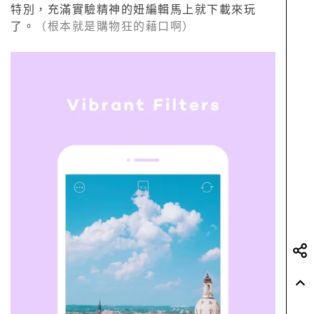
特別，充滿實驗精神的妞編輯馬上就下載來玩
了。
（根本就是購物狂的藉口啊）