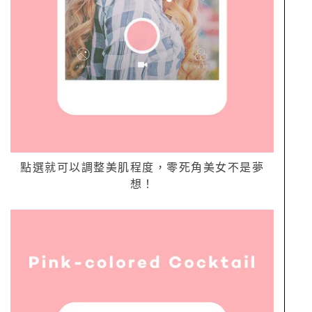
點選就可以調整美肌程度，零死角美女不是夢
想！