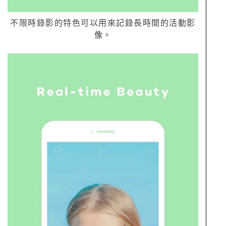
不限時錄影的特色可以用來記錄長時間的活動影
像。