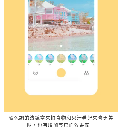
橘色調的濾鏡拿來拍食物和果汁看起來會更美
味，也有增加亮度的效果唷！