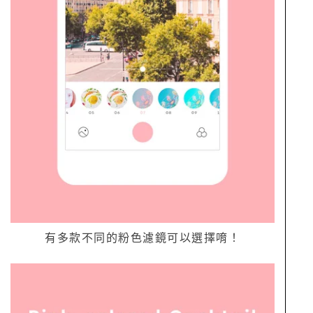
有多款不同的粉色濾鏡可以選擇唷！