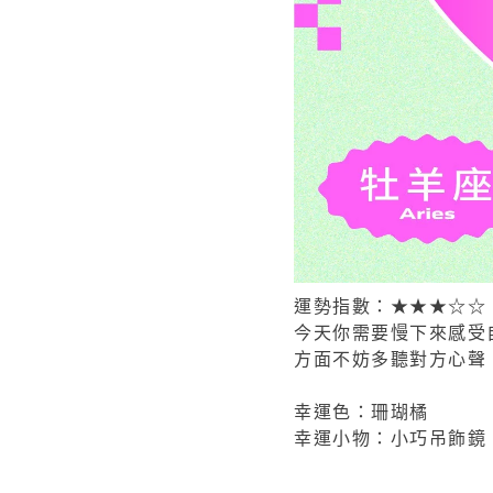
運勢指數：★★★☆☆
今天你需要慢下來感受
方面不妨多聽對方心聲
幸運色：珊瑚橘
幸運小物：小巧吊飾鏡