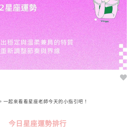
。一起來看看星座老師今天的小指引吧！
今日星座運勢排行