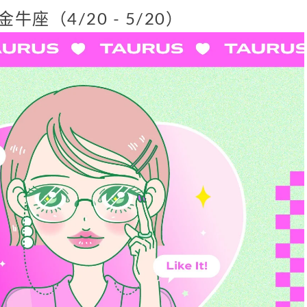
金牛座（4/20 - 5/20）