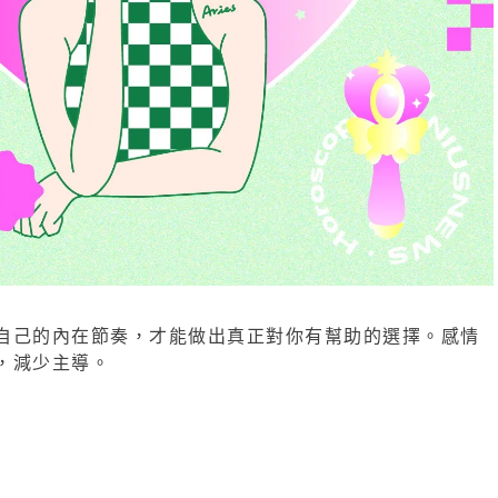
自己的內在節奏，才能做出真正對你有幫助的選擇。感情
，減少主導。