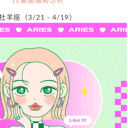
12
星座運勢分析
牡羊座（3/21 - 4/19）