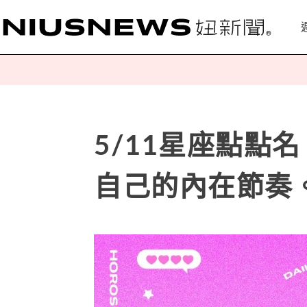
5/11星座點點
自己的內在節奏。