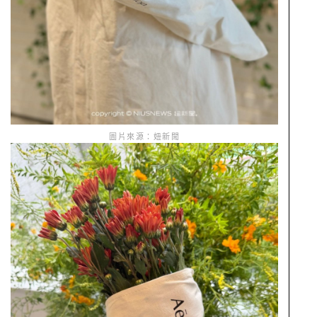
圖片來源：妞新聞