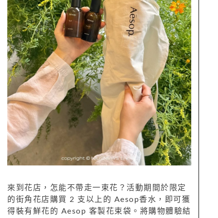
來到花店，怎能不帶走一束花？活動期間於限定
的街角花店購買 2 支以上的 Aesop香水，即可獲
得裝有鮮花的 Aesop 客製花束袋。將購物體驗結