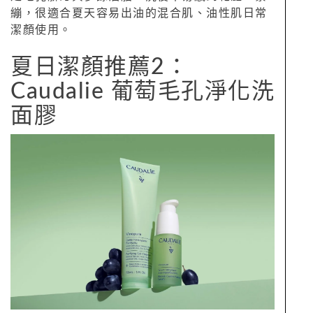
繃，很適合夏天容易出油的混合肌、油性肌日常
潔顏使用。
夏日潔顏推薦2：
Caudalie 葡萄毛孔淨化洗
面膠