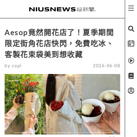
Aesop竟然開花店了！夏季期間
限定街角花店快閃，免費吃冰、
客製花束袋美到想收藏
by
copi
2026-06-08