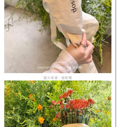
圖片來源：妞新聞