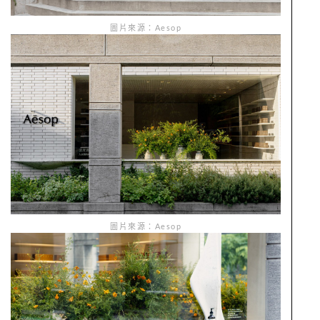
圖片來源：Aesop
圖片來源：Aesop