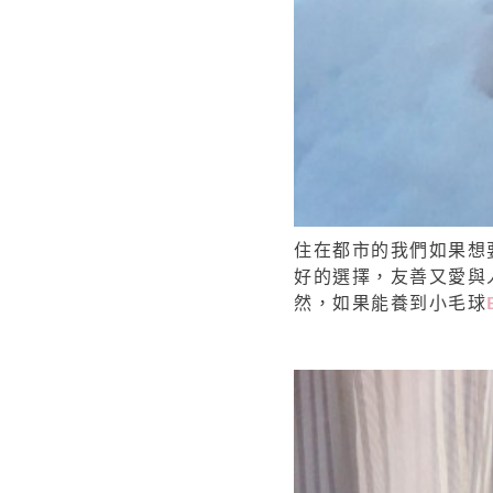
住在都市的我們如果想
好的選擇，友善又愛與
然，如果能養到小毛球