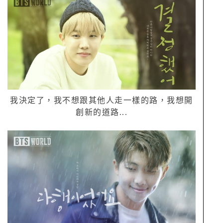
我決定了，我不想跟其他人走一樣的路，我想開
創新的道路
...