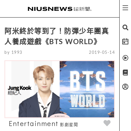
阿米終於等到了！防彈少年團真
人養成遊戲《BTS WORLD》
by
1993
2019-05-14
Entertainment
影劇星聞