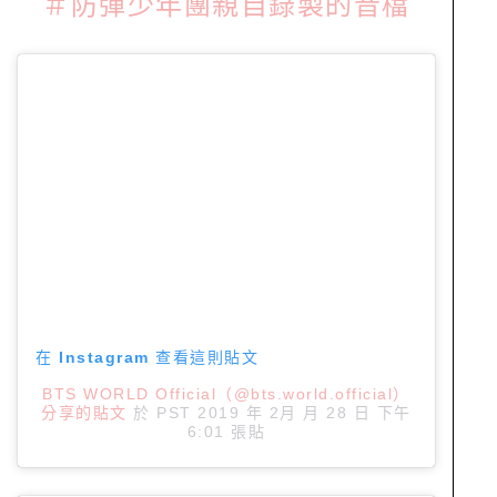
＃防彈少年團親自錄製的音檔
在 Instagram 查看這則貼文
BTS WORLD Official（@bts.world.official）
分享的貼文
於
PST 2019 年 2月 月 28 日 下午
6:01
張貼