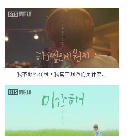
我不斷地在想，我真正想做的是什麼
...