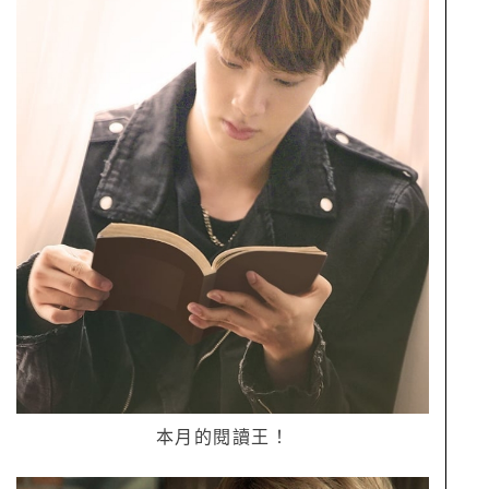
本月的閱讀王！