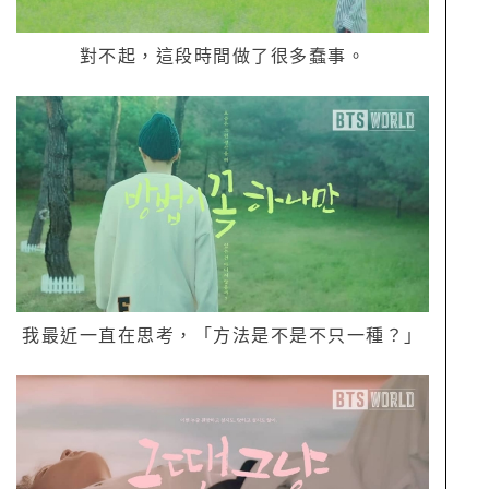
對不起，這段時間做了很多蠢事。
我最近一直在思考，「方法是不是不只一種？」