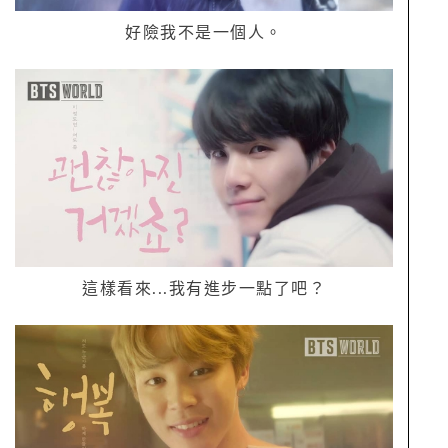
好險我不是一個人。
這樣看來
...
我有進步一點了吧？