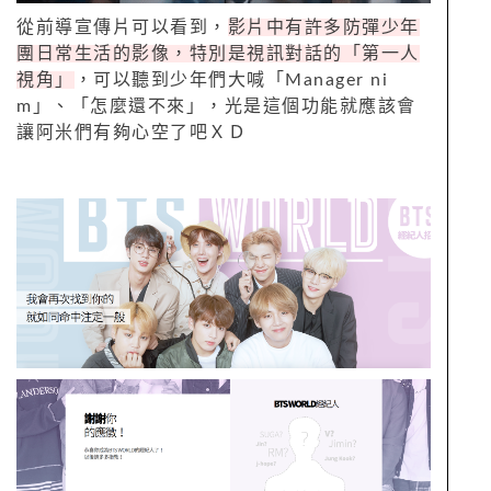
從前導宣傳片可以看到，
影片中有許多防彈少年
團日常生活的影像，特別是視訊對話的「第一人
視角」
，可以聽到少年們大喊「
Manager ni
m
」、「怎麼還不來」，光是這個功能就應該會
讓阿米們有夠心空了吧ＸＤ