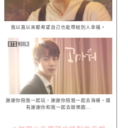
我以直以來都希望自己也能帶給別人幸福。
謝謝你陪我一起玩，謝謝你陪我一起去海邊，還
有謝謝你和我一起去遊樂園
...