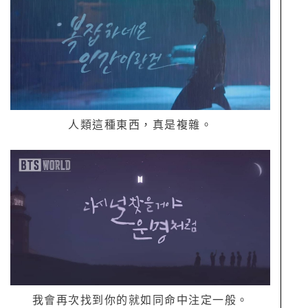
人類這種東西，真是複雜。
我會再次找到你的就如同命中注定一般。