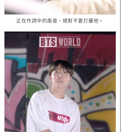
正在作詞中的南俊，絕對不要打擾他。