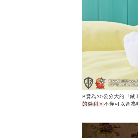
B賞為30公分大的「絨
的傑利。
不僅可以合為