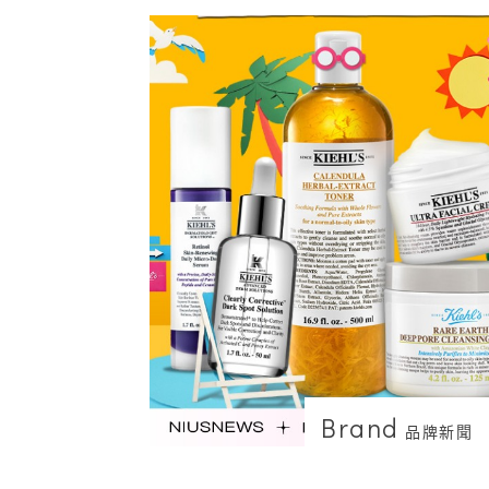
Brand
品牌新聞