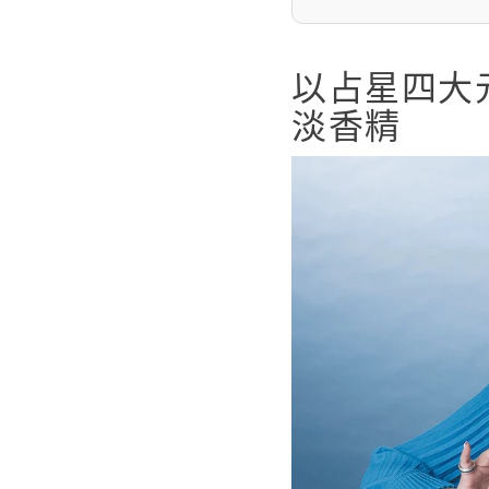
以占星四大
淡香精