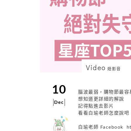
Video
妞影音
10
腦波最弱，購物節最容
想知道更詳細的解說
Dec
記得點進去影片
看看白瑜老師怎麼說吧
白瑜老師 Facebook http