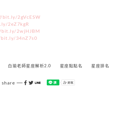
//bit.ly/2gVcESW
t.ly/2eZ7kgR
//bit.ly/2wjHJBM
/bit.ly/34nZ7s0
白瑜老師星座解析2.0
星座點點名
星座排名
share