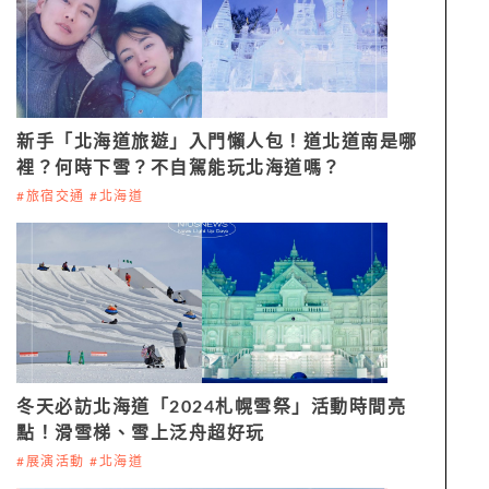
新手「北海道旅遊」入門懶人包！道北道南是哪
裡？何時下雪？不自駕能玩北海道嗎？
#旅宿交通 #北海道
冬天必訪北海道「2024札幌雪祭」活動時間亮
點！滑雪梯、雪上泛舟超好玩
#展演活動 #北海道