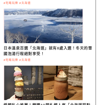
#吃喝玩樂 #北海道
日本溫泉百選「北海道」就有8處入選！冬天的雪
國泡湯行程絕對享受！
#吃喝玩樂 #北海道