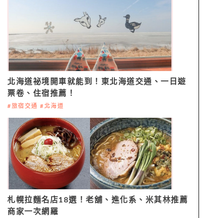
北海道祕境開車就能到！東北海道交通、一日遊
票卷、住宿推薦！
#旅宿交通 #北海道
札幌拉麵名店18選！老舖、進化系、米其林推薦
商家一次網羅