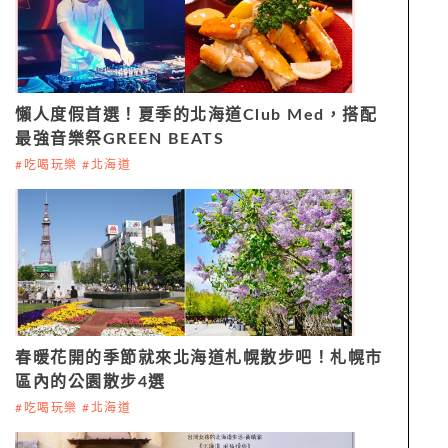
懶人度假首選！夏季的北海道Club Med，搭配
最強音樂祭GREEN BEATS
#吃喝玩樂 #北海道
春暖花開的季節就來北海道札幌散步吧！札幌市
區內的公園散步4選
#吃喝玩樂 #北海道