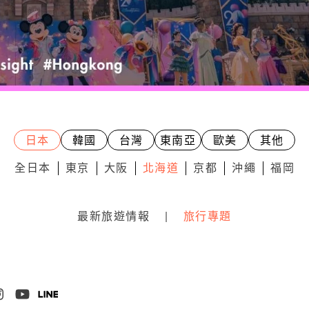
日本
韓國
台灣
東南亞
歐美
其他
全日本
東京
大阪
北海道
京都
沖繩
福岡
最新旅遊情報
|
旅行專題