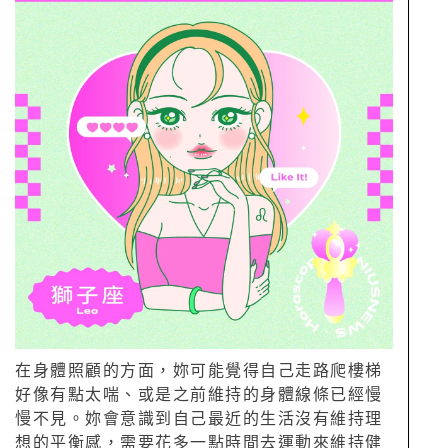
在身體照顧的方面，妳可能覺得自己走路爬樓梯
好像有點太喘、或是之前維持的身體線條已經慢
慢不見。妳會意識到自己最近的生活沒有維持理
想的平衡感，需要花多一點時間去運動來維持健