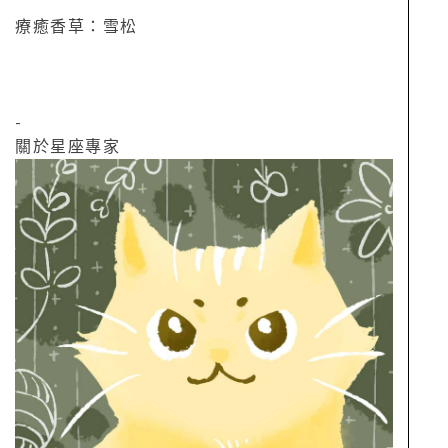
療癒香草：雪松
-
關於星座專家