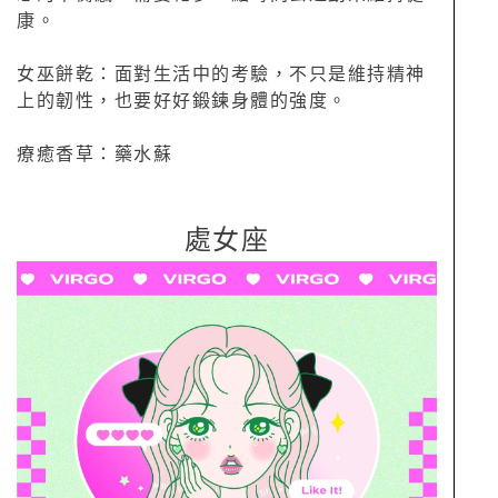
康。
女巫餅乾：面對生活中的考驗，不只是維持精神
上的韌性，也要好好鍛鍊身體的強度。
療癒香草：藥水蘇
處女座