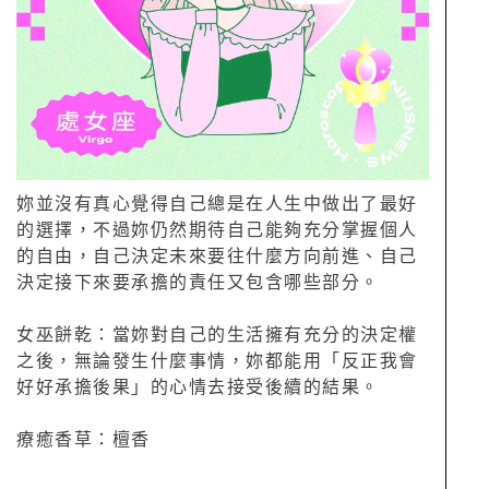
妳並沒有真心覺得自己總是在人生中做出了最好
的選擇，不過妳仍然期待自己能夠充分掌握個人
的自由，自己決定未來要往什麼方向前進、自己
決定接下來要承擔的責任又包含哪些部分。
女巫餅乾：當妳對自己的生活擁有充分的決定權
之後，無論發生什麼事情，妳都能用「反正我會
好好承擔後果」的心情去接受後續的結果。
療癒香草：檀香