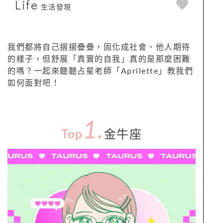
Life
生活發現
我們都將自己摺摺疊疊，固化成社會、他人期待
的樣子，但舒展「真實的自我」真的是那麼困難
的嗎？一起來聽聽占星老師「Aprilette」教我們
如何面對吧！
1.
Top
金牛座