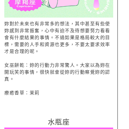
妳對於未來也有非常多的想法，其中甚至有些使
妳感到非常振奮，心中有迫不及待想要努力看看
會有什麼結果的事情。不過如果是格局較大的目
標，需要的人手和資源也更多，不要太要求效率
才是合理的呢。
女巫餅乾：妳的行動力非常驚人。大家以為妳在
開玩笑的事情，很快就會從妳的行動察覺妳的認
真。
療癒香草：茉莉
水瓶座