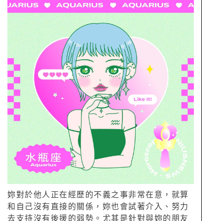
妳對於他人正在經歷的不義之事非常在意，就算
和自己沒有直接的關係，妳也會試著介入、努力
去支持沒有後援的弱勢。尤其是針對與妳的朋友