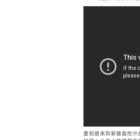
要知道來到新營能吃什