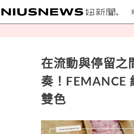
在流動與停留之
奏！FEMANCE 
雙色