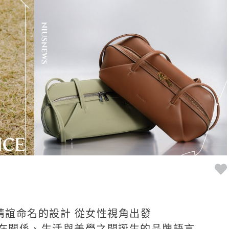
情誼命名的設計 從女性視角出發