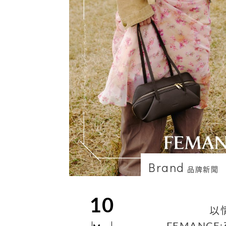
Brand
品牌新聞
10
以