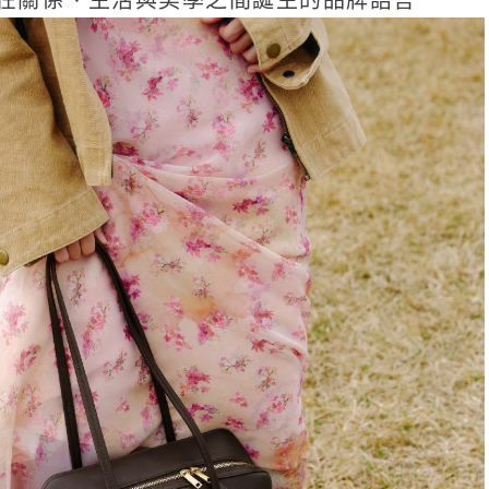
E:在關係、生活與美學之間誕生的品牌語言