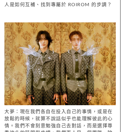
人是如何互補、找到專屬於 ROIROM 的步調？
大夢：現在我們各自在投入自己的事情，或是在
放鬆的時候，就算不說話似乎也能理解彼此的心
情。我們不會刻意勉強自己去對話，而是選擇尊