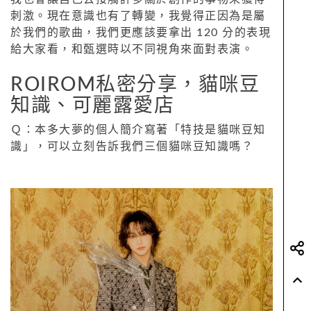
刺激。現在意識也有了轉變，我覺得正因為是屬
於我們的歌曲，我們更應該要拿出 120 分的表現
給大家看，和甄選時以不同視角來面對表演。
ROIROM私密分享，貓咪豆
知識、可麗露愛店
Ｑ：本多大夢的個人簡介寫著「特技是貓咪豆知
識」，可以立刻告訴我們三個貓咪豆知識嗎？