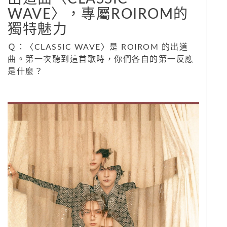
WAVE〉，專屬ROIROM的
獨特魅力
Ｑ：〈CLASSIC WAVE〉是 ROIROM 的出道
曲。第一次聽到這首歌時，你們各自的第一反應
是什麼？