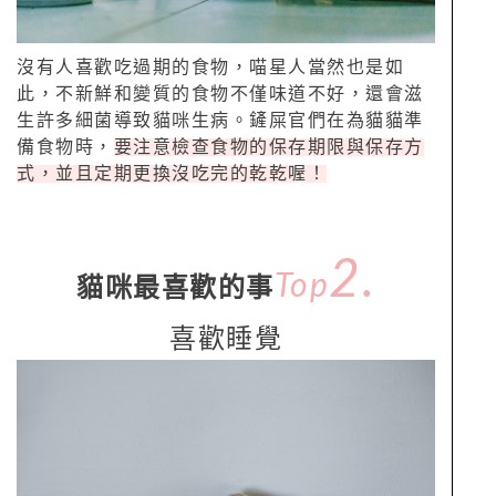
沒有人喜歡吃過期的食物，喵星人當然也是如
此，不新鮮和變質的食物不僅味道不好，還會滋
生許多細菌導致貓咪生病。鏟屎官們在為貓貓準
備食物時，
要注意檢查食物的保存期限與保存方
式，並且定期更換沒吃完的乾乾喔！
2
.
Top
貓咪最喜歡的事
喜歡睡覺