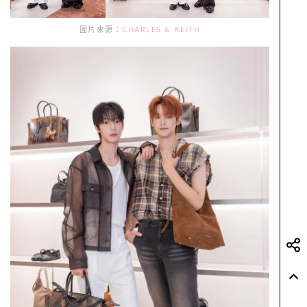
圖片來源：
CHARLES & KEITH