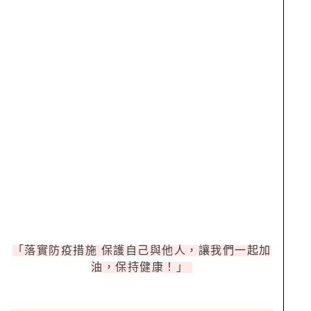
「落實防疫措施 保護自己與他人，讓我們一起加
油，保持健康！」