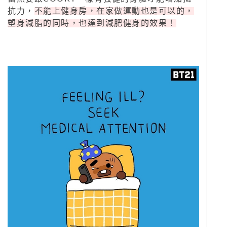
抗力，
不能上健身房，在家做運動也是可以的，
塑身減脂的同時，也達到減肥健身的效果！