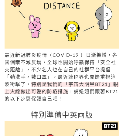
最近新冠肺炎疫情（COVID-19 ）日漸擴增，各
國個案不減反增，全球也開始呼籲保持「安全社
交距離」，不少名人也在自己的社群平台提倡
「勤洗手，戴口罩」，最近連IP界也開始重視這
波衝擊了，
特別是我們的「宇宙大明星BT21」親
上火線做出可愛的防疫措施
，請妞妞們跟著BT21
的以下步驟保護自己吧！
特別準備中英兩版