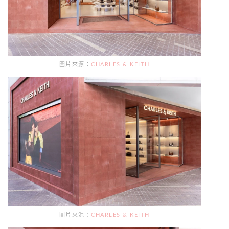
圖片來源：
CHARLES & KEITH
圖片來源：
CHARLES & KEITH