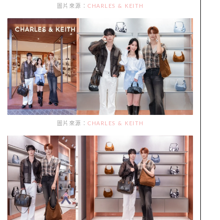
圖片來源：
CHARLES & KEITH
圖片來源：
CHARLES & KEITH