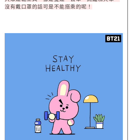
沒有戴口罩的話可是不能搭乘的呢！