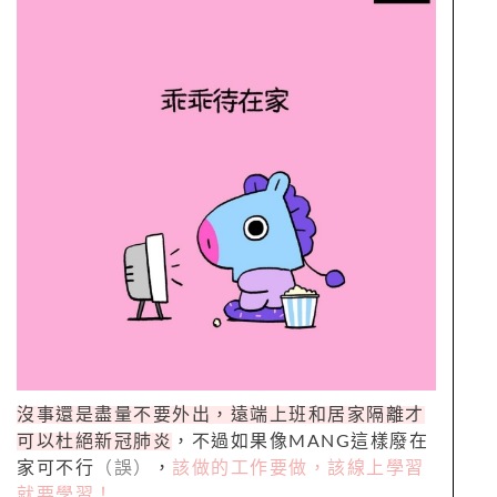
沒事還是盡量不要外出，遠端上班和居家隔離才
可以杜絕新冠肺炎
，不過如果像MANG這樣廢在
家可不行
（誤）
，
該做的工作要做，該線上學習
就要學習！