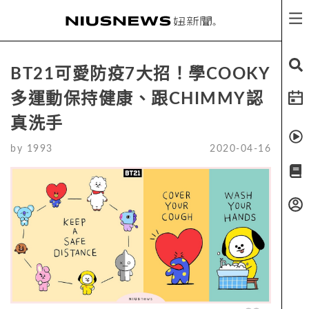
BT21可愛防疫7大招！學COOKY
多運動保持健康、跟CHIMMY認
真洗手
by
1993
2020-04-16