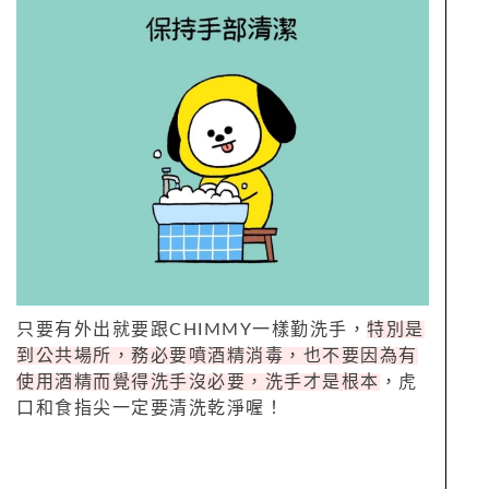
只要有外出就要跟CHIMMY一樣勤洗手，
特別是
到公共場所，務必要噴酒精消毒，也不要因為有
使用酒精而覺得洗手沒必要，洗手才是根本
，虎
口和食指尖一定要清洗乾淨喔！