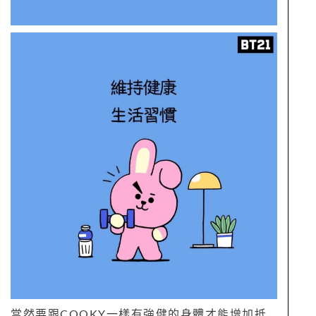
當然要跟COOKY一樣有強健的身體才能增加抵