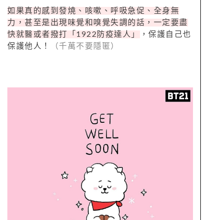
如果真的感到發燒、咳嗽、呼吸急促、全身無
力，甚至是出現味覺和嗅覺失調的話，一定要盡
快就醫或者撥打「1922防疫達人」
，保護自己也
保護他人！
（千萬不要隱匿）