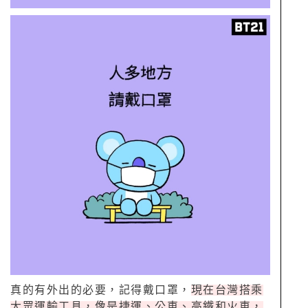
真的有外出的必要，記得戴口罩，
現在台灣搭乘
大眾運輸工具，像是捷運、公車、高鐵和火車，