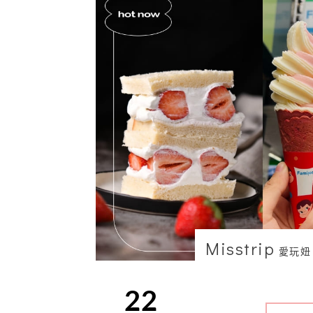
Misstrip
愛玩妞
22