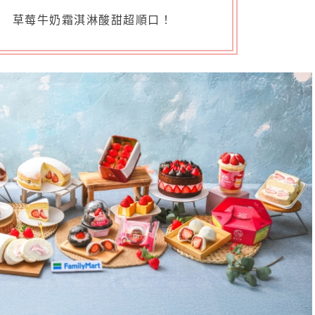
草莓牛奶霜淇淋酸甜超順口！