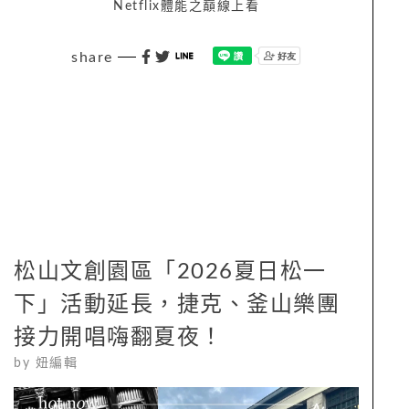
Netflix體能之巔線上看
share
松山文創園區「2026夏日松一
下」活動延長，捷克、釜山樂團
接力開唱嗨翻夏夜！
by
妞編輯