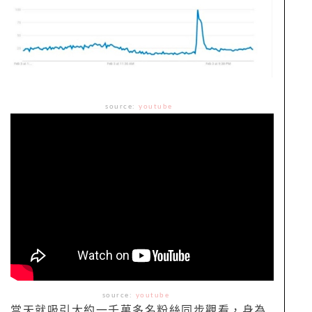
source:
youtube
source:
youtube
當天就吸引大約一千萬多名粉絲同步觀看，身為