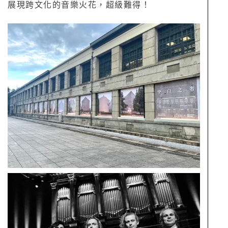
展現跨文化的音樂火花，超級難得！