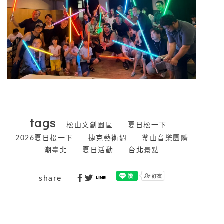
tags
松山文創園區
夏日松一下
2026夏日松一下
捷克藝術週
釜山音樂團體
潮臺北
夏日活動
台北景點
share