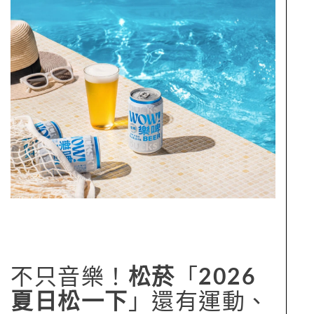
不只音樂！
松菸
「
2026
夏日松一下
」還有運動、