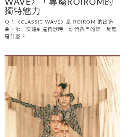
WAVE〉，專屬ROIROM的
獨特魅力
Ｑ：〈CLASSIC WAVE〉是 ROIROM 的出道
曲。第一次聽到這首歌時，你們各自的第一反應
是什麼？