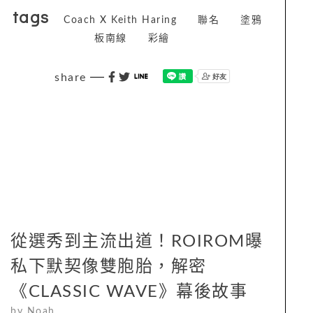
tags
Coach X Keith Haring
聯名
塗鴉
板南線
彩繪
share
從選秀到主流出道！ROIROM曝
私下默契像雙胞胎，解密
《CLASSIC WAVE》幕後故事
by
Noah