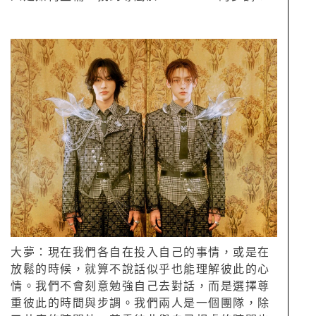
大夢：現在我們各自在投入自己的事情，或是在
放鬆的時候，就算不說話似乎也能理解彼此的心
情。我們不會刻意勉強自己去對話，而是選擇尊
重彼此的時間與步調。我們兩人是一個團隊，除