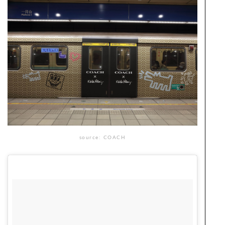
source: COACH