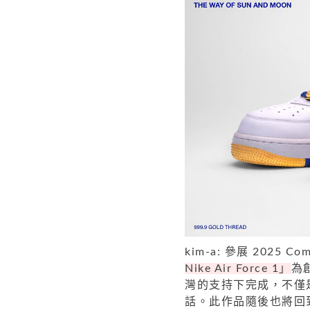
kim-a: 參展 2025 C
Nike Air Force 1」
為
灣的支持下完成，不僅
話。此作品隨後也將回