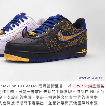
omplexCon Las Vegas 潮流藝術盛會，以
「999.9 純金縫製
創作主題，展開一場前所未有的工藝實驗。作品在 Nike 台
是一次設計的挑戰，更是一場跨越文化與世代的深層對
到台灣進行期間限定展出，並預計展開其他國際城市巡