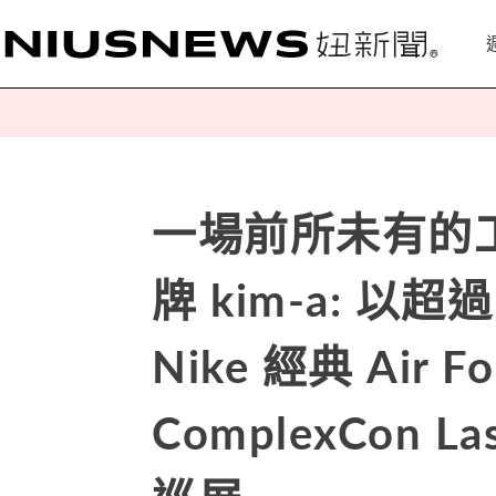
一場前所未有的
牌 kim-a: 以超
Nike 經典 Air F
ComplexCon 