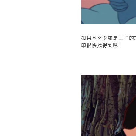
如果基努李維是王子的
印很快找得到吧！