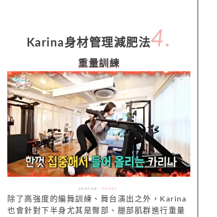
4.
Karina身材管理減肥法
重量訓練
source:
naver
除了高強度的編舞訓練、舞台演出之外，Karina
也會針對下半身尤其是臀部、腿部肌群進行重量