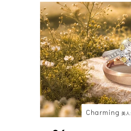
Charming
美人