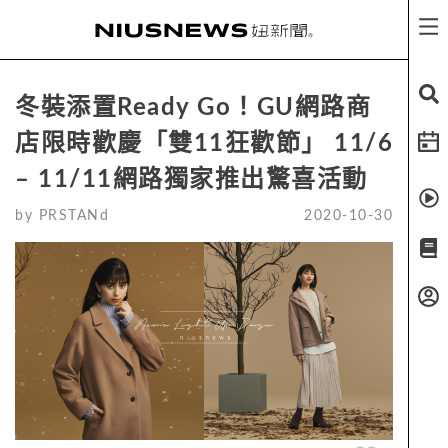
冬裝添置Ready Go！GU網路商
店限時歡慶「雙11狂歡節」 11/6
– 11/11網路獨家推出驚喜活動
by
PRSTANd
2020-10-30