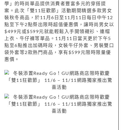
學」的時尚單品提供消費者豐富多元的穿搭提
案。此次「雙11狂歡節」活動期間精選多款男女
裝秋冬商品，於11月6日至11月11日每日中午12
點至下午2點祭出限時超值優惠價，讓時尚男女以
$499元或$599元就能輕鬆入手開領襯衫、連帽
上衣、牛仔褲等單品。11月11日當天更於下午5
點至6點推出加碼時段，女裝牛仔外套、男裝雙口
袋外套等2款熱門商品，享有$599元限時限量優
惠價。