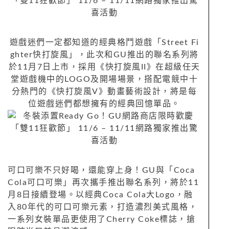
遊戲迷們一定都知道的經典格鬥遊戲「Street Fi
ghter快打旋風」，此次和GU推出的聯名系列將
於11月7日上市，採用《快打旋風II》在超級任天
堂遊戲機中的LOGO及開場場景，搭配電競中十
分熱門的《快打旋風V》動畫藝術設計，將是每
位遊戲迷們都想擁有的經典回憶單品。
可口可樂不只好喝，還能穿上身！GU與「Coca
Cola可口可樂」再次攜手推出聯名系列，將於11
月8日接續登場。以經典Coca Cola大Logo，融
入80年代的可口可樂元素，打造濃烈美式風格，
一系列女裝單品更使用了Cherry Coke標誌，搶