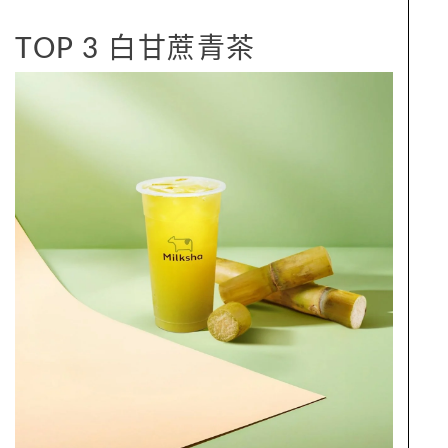
TOP 3 白甘蔗青茶