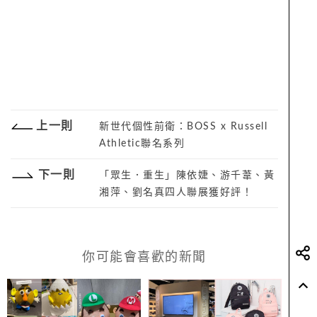
上一則
新世代個性前衛：BOSS x Russell
Athletic聯名系列
下一則
「眾生．重生」陳依婕、游千葦、黃
湘萍、劉名真四人聯展獲好評！
你可能會喜歡的新聞