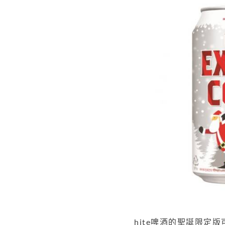
hite啤酒的聖誕限定