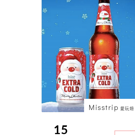
Misstrip
愛玩妞
15