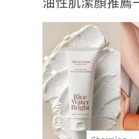
油性肌潔顏推薦