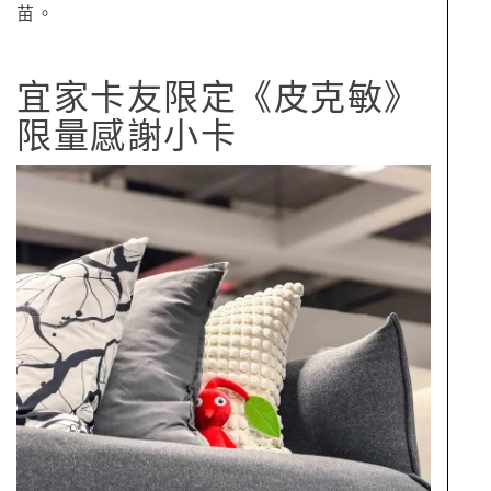
苗。
宜家卡友限定《皮克敏》
限量感謝小卡