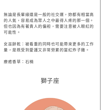
無論是長輩緣還是一般的社交運，妳都有相當高
的人氣，容易成為眾人之中最得人疼的那一個。
但也因為有著貴人的偏袒，需要注意被人眼紅的
可能性。
女巫餅乾：被看重的同時也可能帶來更多的工作
量，是既受到愛護又非常勞累的當紅炸子雞。
療癒香草：石楠
獅子座