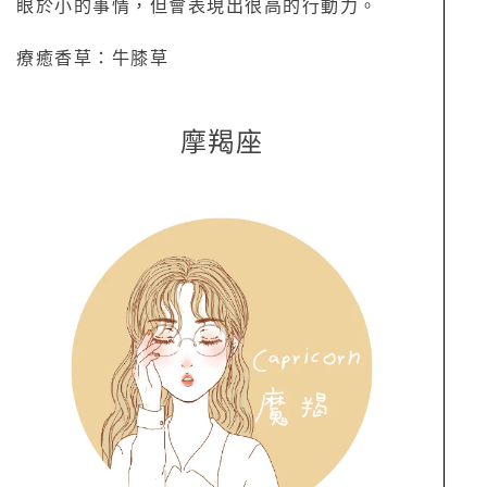
眼於小的事情，但會表現出很高的行動力。
療癒香草：牛膝草
摩羯座