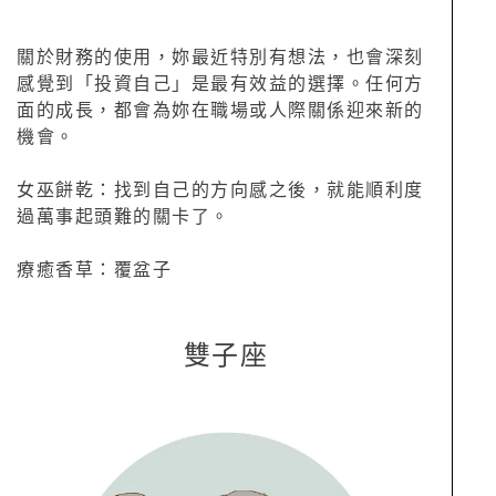
關於財務的使用，妳最近特別有想法，也會深刻
感覺到「投資自己」是最有效益的選擇。任何方
面的成長，都會為妳在職場或人際關係迎來新的
機會。
女巫餅乾：找到自己的方向感之後，就能順利度
過萬事起頭難的關卡了。
療癒香草：覆盆子
雙子座