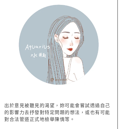
出於意見被聽見的渴望，妳可能會嘗試透過自己
的影響力去抒發對特定問題的想法，或也有可能
對合法管道正式地檢舉陳情等。