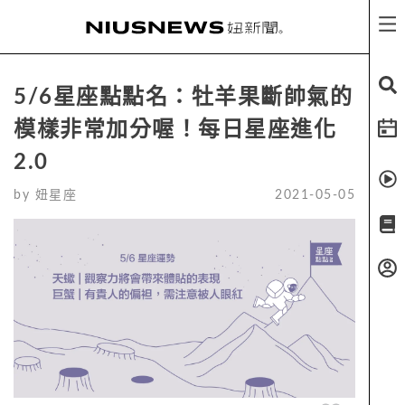
5/6星座點點名：牡羊果斷帥氣的
模樣非常加分喔！每日星座進化
2.0
by
妞星座
2021-05-05