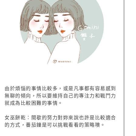
由於煩惱的事情比較多，或是凡事都有容易感到
無聊的傾向，所以要維持自己的專注力和戰鬥力
就成為比較困難的事情。
女巫餅乾：間歇的努力對妳來說也許是比較適合
的方式，番茄鐘是可以挑戰看看的策略噢。