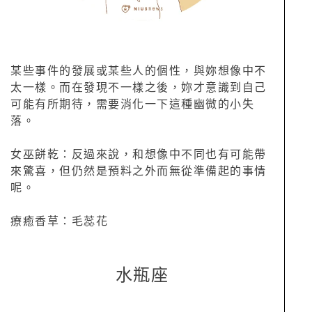
某些事件的發展或某些人的個性，與妳想像中不
太一樣。而在發現不一樣之後，妳才意識到自己
可能有所期待，需要消化一下這種幽微的小失
落。
女巫餅乾：反過來說，和想像中不同也有可能帶
來驚喜，但仍然是預料之外而無從準備起的事情
呢。
療癒香草：毛蕊花
水瓶座