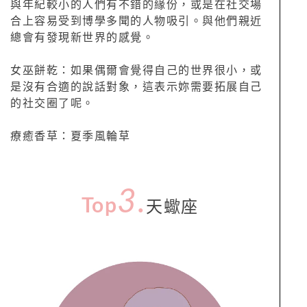
與年紀較小的人們有不錯的緣份，或是在社交場
合上容易受到博學多聞的人物吸引。與他們親近
總會有發現新世界的感覺。
女巫餅乾：如果偶爾會覺得自己的世界很小，或
是沒有合適的說話對象，這表示妳需要拓展自己
的社交圈了呢。
療癒香草：夏季風輪草
3.
Top
天蠍座