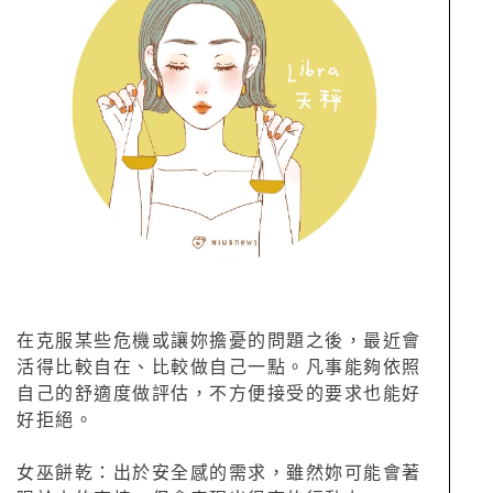
在克服某些危機或讓妳擔憂的問題之後，最近會
活得比較自在、比較做自己一點。凡事能夠依照
自己的舒適度做評估，不方便接受的要求也能好
好拒絕。
女巫餅乾：出於安全感的需求，雖然妳可能會著