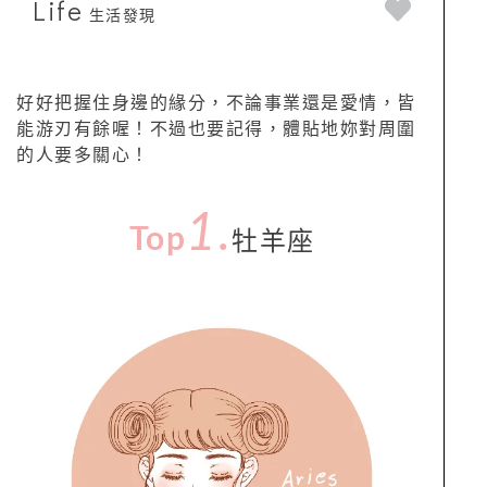
Life
生活發現
好好把握住身邊的緣分，不論事業還是愛情，皆
能游刃有餘喔！不過也要記得，體貼地妳對周圍
的人要多關心！
1.
Top
牡羊座