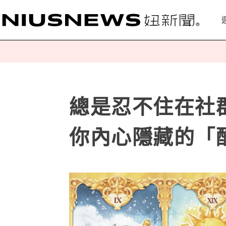
總是忍不住在社
你內心隱藏的「