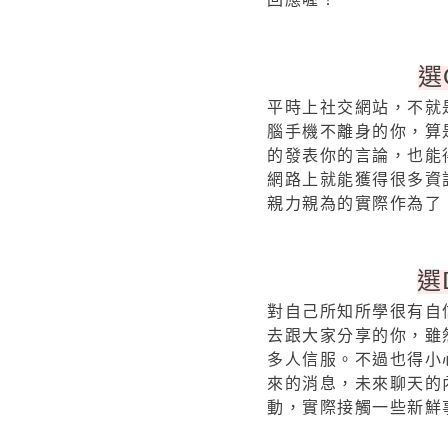
回應喔！
選
平時上社交網站，不就
腦手機不離身的你，算
的發表你的言論，也能
網路上就能獲得很多資
親力親為的實際作為了
選
對自己所知所學很有自
去跟大家分享的你，雖
多人信服。不過也得小
來的消息，未來聊天的
動，實際接觸一些新鮮