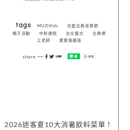
tags
MUZIKids
兒童古典音樂節
親子活動
中秋連假
台北藝文
古典樂
江老師
寶寶搖擺區
share
2026迷客夏10大消暑飲料菜單！