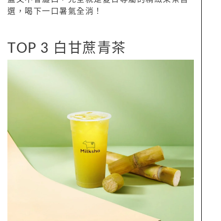
選，喝下一口暑氣全消！
TOP 3 白甘蔗青茶