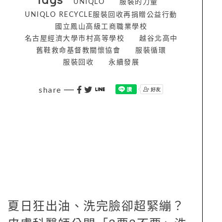
UNIQLO
服裝的力量
UNIQLO RECYCLE服裝回收再捐贈公益行動
國立鳳山高級工商職業學校
名古屋經濟大學市村高等學校
越谷北高中
舊鞋救命基督教關懷協會
服裝循環
服裝回收
永續發展
share
夏日狂出油、洗完臉卻超緊繃？