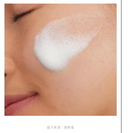
圖片來源：適樂膚