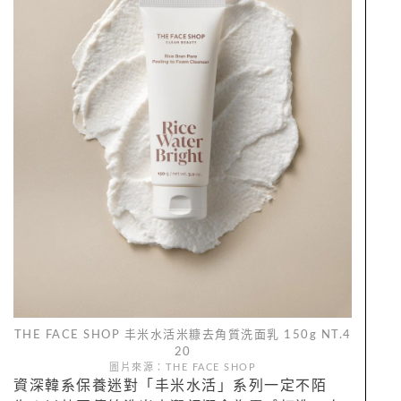
THE FACE SHOP 丰米水活米糠去角質洗面乳 150g NT.4
20
圖片來源：THE FACE SHOP
資深韓系保養迷對「丰米水活」系列一定不陌