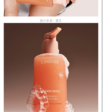
圖片來源：蘭芝