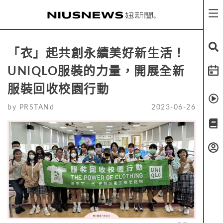
「衣」起共創永續美好新生活！
UNIQLO服裝的力量，開展全新
服裝回收校園行動
by
PRSTANd
2023-06-26