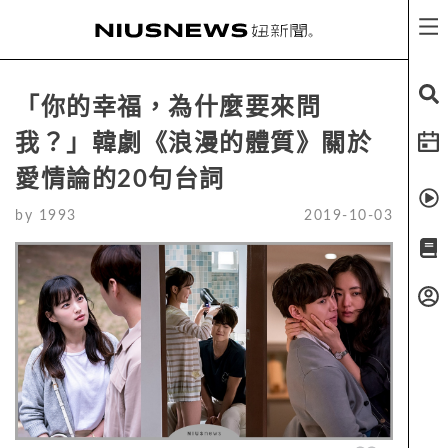
「你的幸福，為什麼要來問
我？」韓劇《浪漫的體質》關於
愛情論的20句台詞
by
1993
2019-10-03