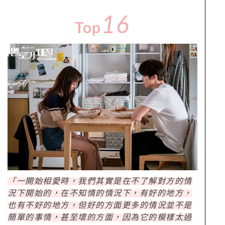
16
Top
「一開始相愛時，我們其實是在不了解對方的情
況下開始的，在不知情的情況下，有好的地方，
也有不好的地方，但好的方面更多的情況並不是
簡單的事情，甚至壞的方面，因為它的模樣太過