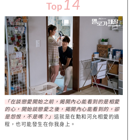
14
Top
「在談戀愛開始之前，揭開內心能看到的是相愛
的心，開始談戀愛之後，揭開內心能看到的，卻
是怨恨，不是嗎？」
這就是在勳和河允相愛的過
程，也可能發生在你我身上。