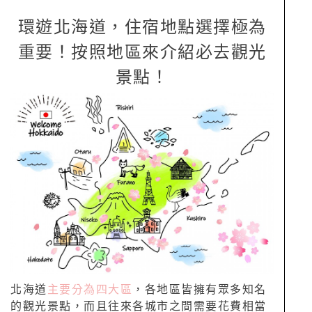
環遊北海道，住宿地點選擇極為
重要！按照地區來介紹必去觀光
景點！
北海道
主要分為四大區
，各地區皆擁有眾多知名
的觀光景點，而且往來各城市之間需要花費相當