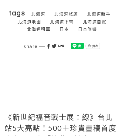
tags
北海道
北海道旅遊
北海道新手
北海道地圖
北海道下雪
北海道自駕
北海道租車
日本
日本旅遊
share
《新世紀福音戰士展：線》台北
站5大亮點！500＋珍貴畫稿首度