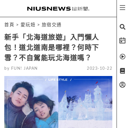
首頁
>
愛玩妞
>
旅宿交通
新手「北海道旅遊」入門懶人
包！道北道南是哪裡？何時下
雪？不自駕能玩北海道嗎？
by
FUN! JAPAN
2023-10-22