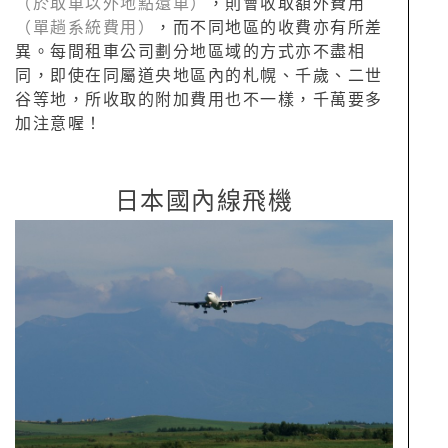
（於取車以外地點還車）
，則會收取額外費用
（單趟系統費用）
，而不同地區的收費亦有所差
異。每間租車公司劃分地區域的方式亦不盡相
同，即使在同屬道央地區內的札幌、千歲、二世
谷等地，所收取的附加費用也不一樣，千萬要多
加注意喔！
日本國內線飛機