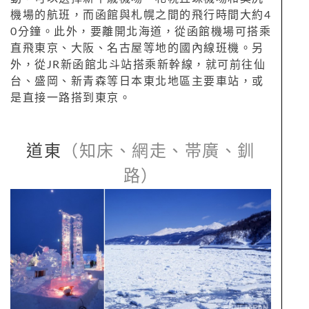
機場的航班，而函館與札幌之間的飛行時間大約4
0分鐘。此外，要離開北海道，從函館機場可搭乘
直飛東京、大阪、名古屋等地的國內線班機。另
外，從JR新函館北斗站搭乘新幹線，就可前往仙
台、盛岡、新青森等日本東北地區主要車站，或
是直接一路搭到東京。
道東
（知床、網走、帯廣、釧
路）