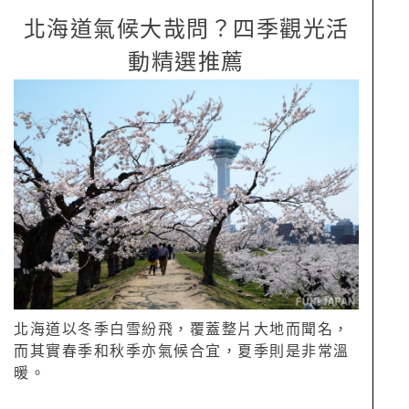
北海道氣候大哉問？四季觀光活
動精選推薦
北海道以冬季白雪紛飛，覆蓋整片大地而聞名，
而其實春季和秋季亦氣候合宜，夏季則是非常溫
暖。