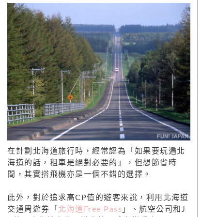
在計劃北海道旅行時，經常認為「如果要玩遍北
海道的話，租車是絕對必要的」，但想節省時
間，其實搭飛機亦是一個不錯的選擇。
此外，對於追求高CP值的遊客來說，利用北海道
交通周遊券「
北海道Free Pass
」、航空公司和J