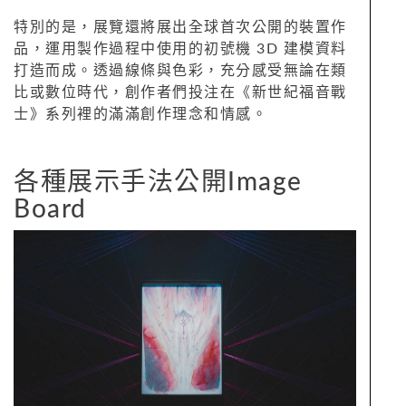
特別的是，展覽還將展出全球首次公開的裝置作
品，運用製作過程中使用的初號機 3D 建模資料
打造而成。透過線條與色彩，充分感受無論在類
比或數位時代，創作者們投注在《新世紀福音戰
士》系列裡的滿滿創作理念和情感。
各種展示手法公開Image
Board