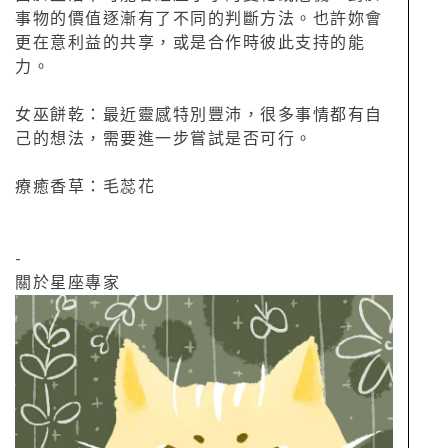
事物的價值逐漸有了不同的判斷方法。也許妳會
更在意利益的共享，或是合作時彼此支持的能
力。
女巫餅乾：最近靈感特別豐沛，很多事情都有自
己的想法，需要進一步嘗試是否可行。
療癒香草：毛蕊花
-
關於星座專家