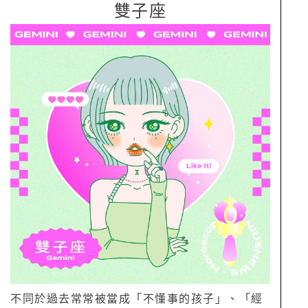
雙子座
不同於過去常常被當成「不懂事的孩子」、「經