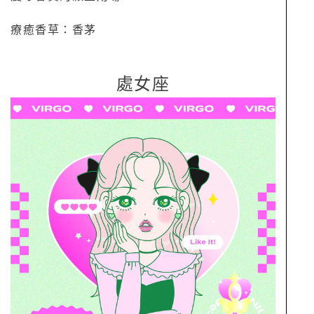
療癒香草：香茅
處女座