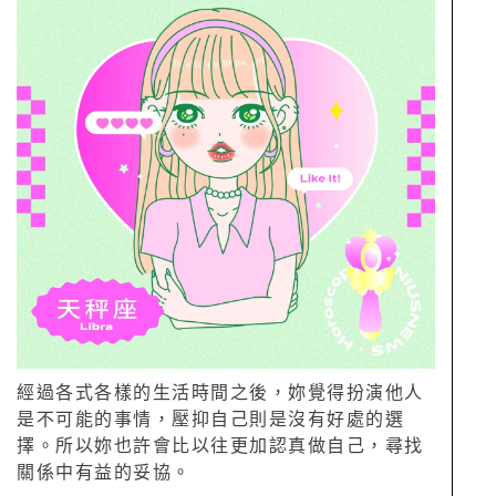
經過各式各樣的生活時間之後，妳覺得扮演他人
是不可能的事情，壓抑自己則是沒有好處的選
擇。所以妳也許會比以往更加認真做自己，尋找
關係中有益的妥協。