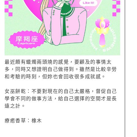
最近頗有蠟燭兩頭燒的感覺，要顧及的事情太
多，同時又想證明自己做得到。雖然是比較辛勞
和考驗的時刻，但妳也會回收很多成就感。
女巫餅乾：不要對現在的自己太嚴格，督促自己
學會不同的做事方法，給自己選擇的空間才是長
遠之計。
療癒香草：橡木