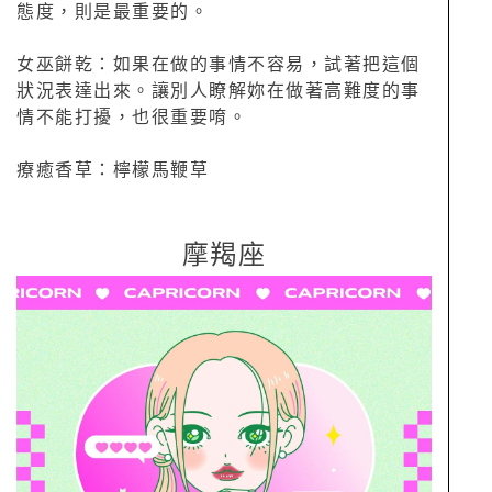
態度，則是最重要的。
女巫餅乾：如果在做的事情不容易，試著把這個
狀況表達出來。讓別人瞭解妳在做著高難度的事
情不能打擾，也很重要唷。
療癒香草：檸檬馬鞭草
摩羯座