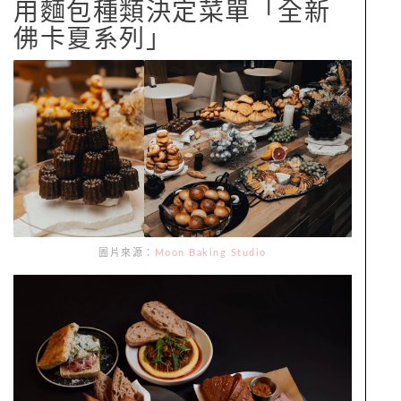
用麵包種類決定菜單「全新
佛卡夏系列」
圖片來源：
Moon Baking Studio