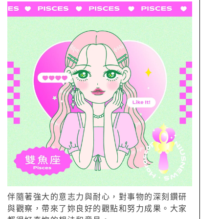
伴隨著強大的意志力與耐心，對事物的深刻鑽研
與觀察，帶來了妳良好的觀點和努力成果。大家