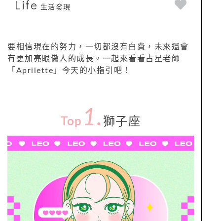
Life
生活發現
要相信現在的努力，一切都沒有白費，未來還會
有更加亮眼傲人的成長。一起來看看占星老師
「Aprilette」今天的小指引吧！
1.
Top
獅子座