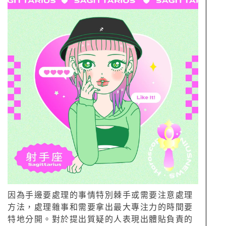
因為手邊要處理的事情特別棘手或需要注意處理
方法，處理雜事和需要拿出最大專注力的時間要
特地分開。對於提出質疑的人表現出體貼負責的