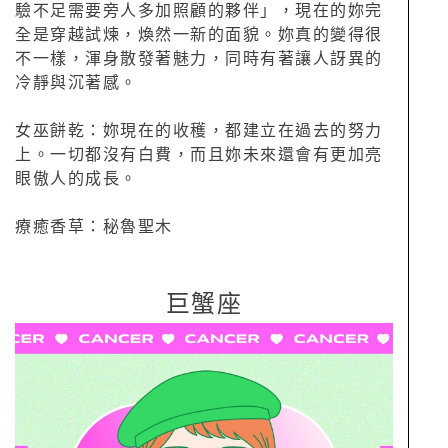
驗不足需要旁人多加照顧的夥伴」，現在的妳完
全是穿越試煉，煥然一新的面貌。妳真的變得很
不一樣，渾身散發著魅力，同時有著讓人訝異的
冷靜與沉著感。
女巫餅乾：妳現在的收穫，都建立在過去的努力
上。一切都沒有白費，而且妳未來還會有更加亮
眼傲人的成長。
療癒香草：秘魯聖木
巨蟹座