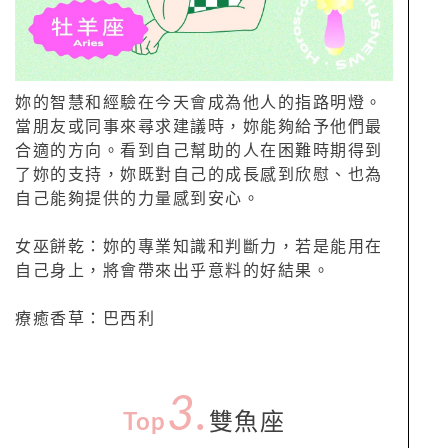
妳的智慧和經驗在今天會成為他人的指路明燈。
當朋友或同事來尋求建議時，妳能夠給予他們最
合適的方向。看到自己幫助的人在困難時期得到
了妳的支持，妳既對自己的成長感到欣慰、也為
自己能夠提供的力量感到安心。
女巫餅乾：妳的專業知識和判斷力，若是能用在
自己身上，將會帶來出乎意料的好結果。
療癒香草：巴西利
3.
Top
雙魚座