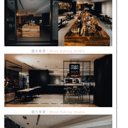
圖片來源：
Moon Baking Studio
圖片來源：
Moon Baking Studio