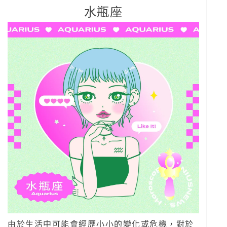
水瓶座
由於生活中可能會經歷小小的變化或危機，對於