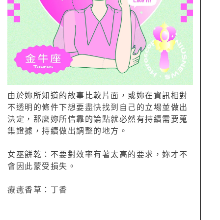
由於妳所知道的故事比較片面，或妳在資訊相對
不透明的條件下想要盡快找到自己的立場並做出
決定，那麼妳所信靠的論點就必然有持續需要蒐
集證據，持續做出調整的地方。
女巫餅乾：不要對效率有著太高的要求，妳才不
會因此蒙受損失。
療癒香草：丁香