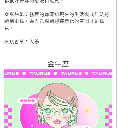
都很好奇妳的想法和意見。
女巫餅乾：務實的妳深知現在的生活模式無法持
續到永遠，為自己規劃迎接變化的空間才是遠
見。
療癒香草：人蔘
金牛座