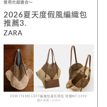
使用也超適合～
2026夏天度假風編織包
推薦3.
ZARA
FEW ITEMS LEFT編織包身托特包 特價NT.1393
圖片來源：
ZARA