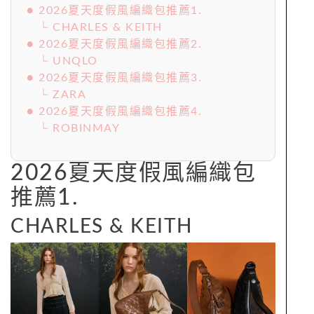
● 2026夏天度假風編織包推薦1.
└ CHARLES & KEITH
● 2026夏天度假風編織包推薦2.
└ UNQLO
● 2026夏天度假風編織包推薦3.
└ ZARA
● 2026夏天度假風編織包推薦4.
└ ROBINMAY
2026夏天度假風編織包
推薦1.
CHARLES & KEITH