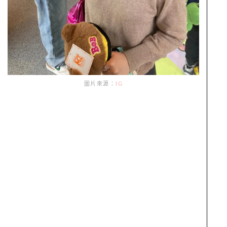
圖片來源：
IG