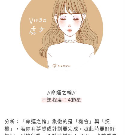
//命運之輪//
幸運程度：4顆星
分析：「命運之輪」象徵的是「機會」與「契
機」，若你有夢想或計劃要完成，趁此時要好好