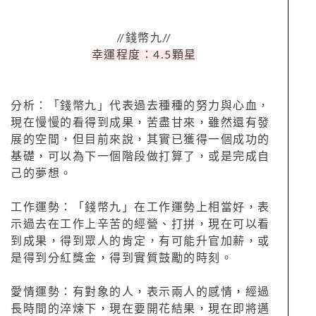
//錢幣九//
幸運程度：4.5顆星
分析：「錢幣九」代表過去種種的努力與心血，
現在慢慢的看得到成果，苦盡甘來，雖然還有發
展的空間，但目前來說，其實已獲得一個成功的
基礎，可以為下一個階段做打算了，或是完成自
己的夢想。
工作運勢：「錢幣九」在工作運勢上相當好，表
示過去在工作上辛苦的經營、打拼，現在可以看
到成果，得到眾人的肯定，有可能升官加薪，或
是得到分紅獎金，得到實質鼓勵的時刻。
愛情運勢：有對象的人，表示兩人的感情，經過
長時間的淬煉下，現在要開花結果，現在即將邁