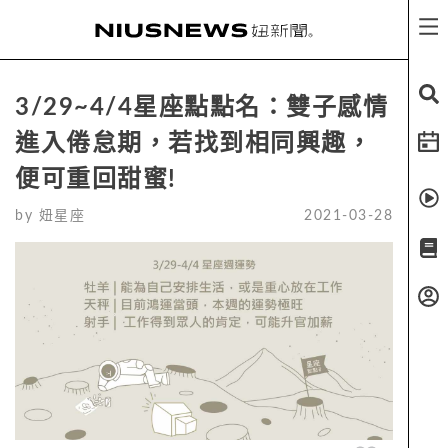
3/29~4/4星座點點名：雙子感情
進入倦怠期，若找到相同興趣，
便可重回甜蜜!
by
妞星座
2021-03-28