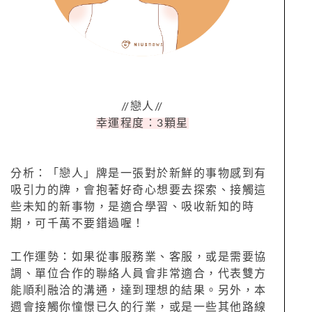
//戀人//
幸運程度：3顆星
分析：「戀人」牌是一張對於新鮮的事物感到有
吸引力的牌，會抱著好奇心想要去探索、接觸這
些未知的新事物，是適合學習、吸收新知的時
期，可千萬不要錯過喔！
工作運勢：如果從事服務業、客服，或是需要協
調、單位合作的聯絡人員會非常適合，代表雙方
能順利融洽的溝通，達到理想的結果。另外，本
週會接觸你憧憬已久的行業，或是一些其他路線