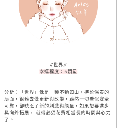
//世界//
幸運程度：5顆星
分析：「世界」像是一種不動如山，持盈保泰的
局面，很難去做更新與改變，雖然一切看似安全
可靠，卻缺乏了新的刺激與能量，如果想要進步
與向外拓展， 就得必須花費相當長的時間與心力
了。