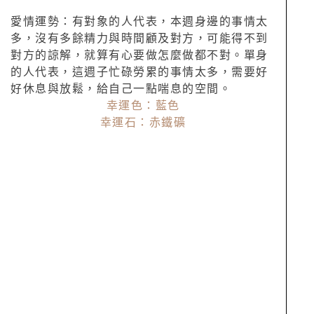
愛情運勢：有對象的人代表，本週身邊的事情太
多，沒有多餘精力與時間顧及對方，可能得不到
對方的諒解，就算有心要做怎麼做都不對。單身
的人代表，這週子忙碌勞累的事情太多，需要好
好休息與放鬆，給自己一點喘息的空間。
幸運色：藍色
幸運石：赤鐵礦