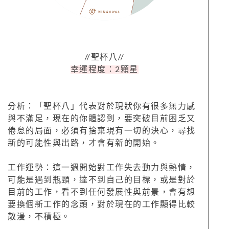
//聖杯八//
幸運程度：2顆星
分析：「聖杯八」代表對於現狀你有很多無力感
與不滿足，現在的你體認到，要突破目前困乏又
倦怠的局面，必須有捨棄現有一切的決心，尋找
新的可能性與出路，才會有新的開始。
工作運勢：這一週開始對工作失去動力與熱情，
可能是遇到瓶頸，達不到自己的目標，或是對於
目前的工作，看不到任何發展性與前景，會有想
要換個新工作的念頭，對於現在的工作顯得比較
散漫，不積極。