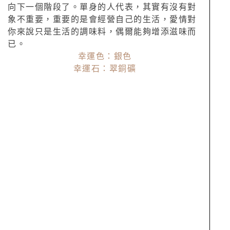
向下一個階段了。單身的人代表，其實有沒有對
象不重要，重要的是會經營自己的生活，愛情對
你來說只是生活的調味料，偶爾能夠增添滋味而
已。
幸運色：銀色
幸運石：翠銅礦