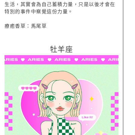
生活，其實會為自己蓄積力量，只是以後才會在
特別的事件中察覺這份力量。
療癒香草：馬尾草
牡羊座