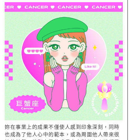
妳在事業上的成果不僅使人感到印象深刻，同時
也成為了他人心中的範本，或為周圍他人帶來很