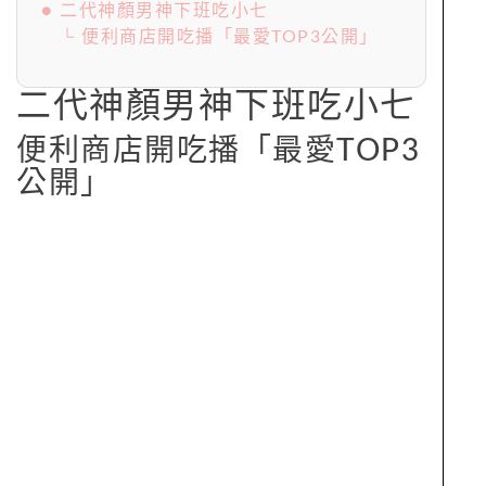
● 二代神顏男神下班吃小七
└ 便利商店開吃播「最愛TOP3公開」
二代神顏男神下班吃小七
便利商店開吃播「最愛TOP3
公開」