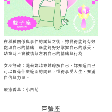
在種種關係與事件的試煉之後，妳變得能夠有效
處理自己的情緒。既能夠好好掌握自己的感受，
幼童時不會被情緒左右自己的情緒與行為。
女巫餅乾：隨著妳越來越瞭解自己，妳知道自己
可以負荷什麼範圍的問題，懂得享受人生，充滿
自信與力量。
療癒香草：小白菊
巨蟹座