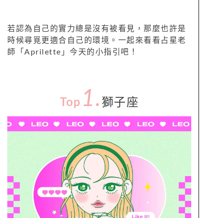
若認為自己的實力總是沒有被看見，那麼也許是
時候尋覓更適合自己的環境。一起來看看占星老
師「Aprilette」今天的小指引吧！
1.
Top
獅子座