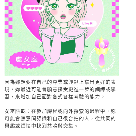
因為妳想要在自己的專業或興趣上拿出更好的表
現，妳最近可能會願意接受更進一步的訓練或學
習，來增加自己面對各式各樣考驗的能力。
女巫餅乾：在參加課程或向外探索的過程中，妳
可能會無意間認識和自己很合拍的人，從共同的
興趣或煩惱中找到共鳴與交集。