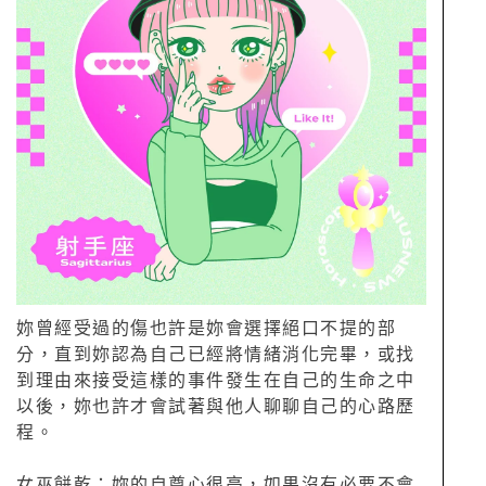
妳曾經受過的傷也許是妳會選擇絕口不提的部
分，直到妳認為自己已經將情緒消化完畢，或找
到理由來接受這樣的事件發生在自己的生命之中
以後，妳也許才會試著與他人聊聊自己的心路歷
程。
女巫餅乾：妳的自尊心很高，如果沒有必要不會