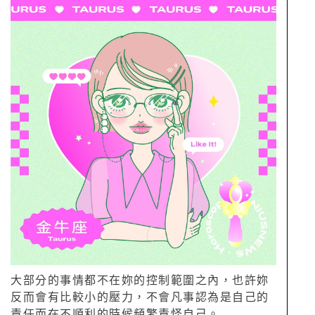
大部分的事情都不在妳的控制範圍之內，也許妳
反而會有比較小的壓力，不會凡事認為是自己的
責任而在不順利的時候頻繁責怪自己。