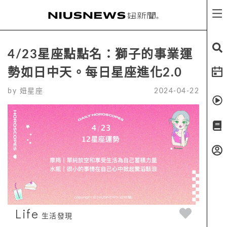
4/23星座點點名：獅子的事業運
勢如日中天。每日星座進化2.0
by
妞星座
2024-04-22
Life
生活發現