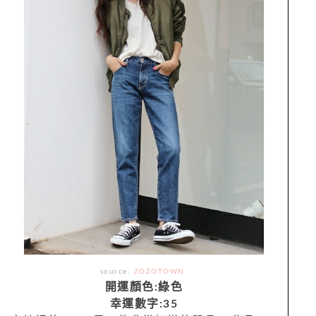
source:
ZOZOTOWN
開運顏色:綠色
幸運數字:35