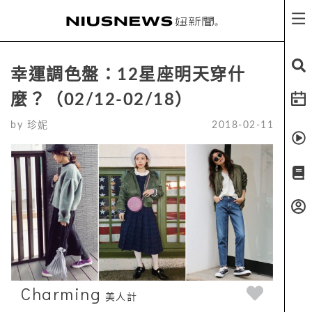
幸運調色盤：12星座明天穿什
麼？（02/12-02/18）
by
珍妮
2018-02-11
Charming
美人計