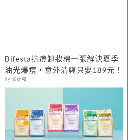
Bifesta抗痘卸妝棉一張解決夏季
油光爆痘，意外清爽只要189元！
by
妞編輯