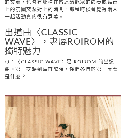
的交流，也會有那種在傳達給觀眾的節奏或舞台
上的氛圍突然對上的瞬間，那種時候會覺得兩人
一起活動真的很有意義。
出道曲〈CLASSIC
WAVE〉，專屬ROIROM的
獨特魅力
Ｑ：〈CLASSIC WAVE〉是 ROIROM 的出道
曲。第一次聽到這首歌時，你們各自的第一反應
是什麼？