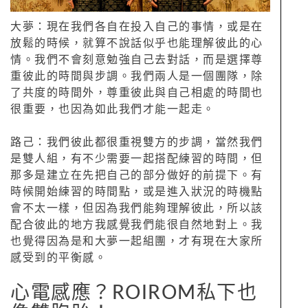
大夢：現在我們各自在投入自己的事情，或是在
放鬆的時候，就算不說話似乎也能理解彼此的心
情。我們不會刻意勉強自己去對話，而是選擇尊
重彼此的時間與步調。我們兩人是一個團隊，除
了共度的時間外，尊重彼此與自己相處的時間也
很重要，也因為如此我們才能一起走。
路己：我們彼此都很重視雙方的步調，當然我們
是雙人組，有不少需要一起搭配練習的時間，但
那多是建立在先把自己的部分做好的前提下。有
時候開始練習的時間點，或是進入狀況的時機點
會不太一樣，但因為我們能夠理解彼此，所以該
配合彼此的地方我感覺我們能很自然地對上。我
也覺得因為是和大夢一起組團，才有現在大家所
感受到的平衡感。
心電感應？ROIROM私下也