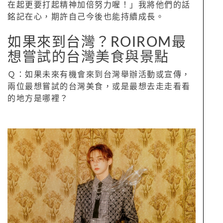
在起更要打起精神加倍努力喔！」我將他們的話
銘記在心，期許自己今後也能持續成長。
如果來到台灣？ROIROM最
想嘗試的台灣美食與景點
Ｑ：如果未來有機會來到台灣舉辦活動或宣傳，
兩位最想嘗試的台灣美食，或是最想去走走看看
的地方是哪裡？