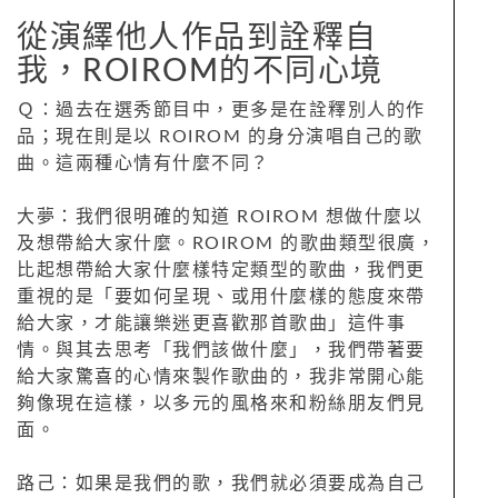
從演繹他人作品到詮釋自
我，ROIROM的不同心境
Ｑ：過去在選秀節目中，更多是在詮釋別人的作
品；現在則是以 ROIROM 的身分演唱自己的歌
曲。這兩種心情有什麼不同？
大夢：我們很明確的知道 ROIROM 想做什麼以
及想帶給大家什麼。ROIROM 的歌曲類型很廣，
比起想帶給大家什麼樣特定類型的歌曲，我們更
重視的是「要如何呈現、或用什麼樣的態度來帶
給大家，才能讓樂迷更喜歡那首歌曲」這件事
情。與其去思考「我們該做什麼」，我們帶著要
給大家驚喜的心情來製作歌曲的，我非常開心能
夠像現在這樣，以多元的風格來和粉絲朋友們見
面。
路己：如果是我們的歌，我們就必須要成為自己