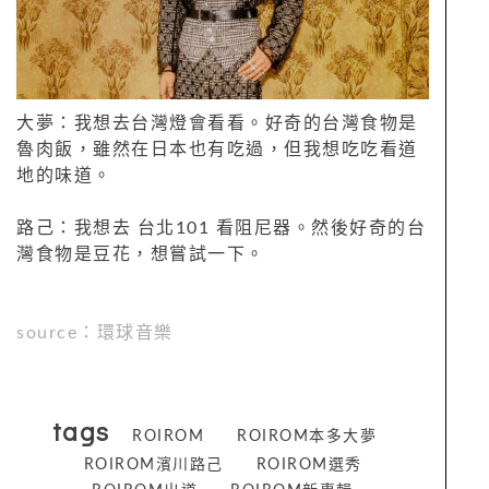
大夢：我想去台灣燈會看看。好奇的台灣食物是
魯肉飯，雖然在日本也有吃過，但我想吃吃看道
地的味道。
路己：我想去 台北101 看阻尼器。然後好奇的台
灣食物是豆花，想嘗試一下。
source：環球音樂
tags
ROIROM
ROIROM本多大夢
ROIROM濱川路己
ROIROM選秀