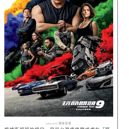
source:環球影業