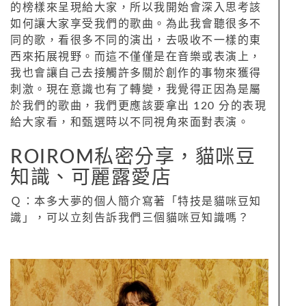
的榜樣來呈現給大家，所以我開始會深入思考該
如何讓大家享受我們的歌曲。為此我會聽很多不
同的歌，看很多不同的演出，去吸收不一樣的東
西來拓展視野。而這不僅僅是在音樂或表演上，
我也會讓自己去接觸許多關於創作的事物來獲得
刺激。現在意識也有了轉變，我覺得正因為是屬
於我們的歌曲，我們更應該要拿出 120 分的表現
給大家看，和甄選時以不同視角來面對表演。
ROIROM私密分享，貓咪豆
知識、可麗露愛店
Ｑ：本多大夢的個人簡介寫著「特技是貓咪豆知
識」，可以立刻告訴我們三個貓咪豆知識嗎？