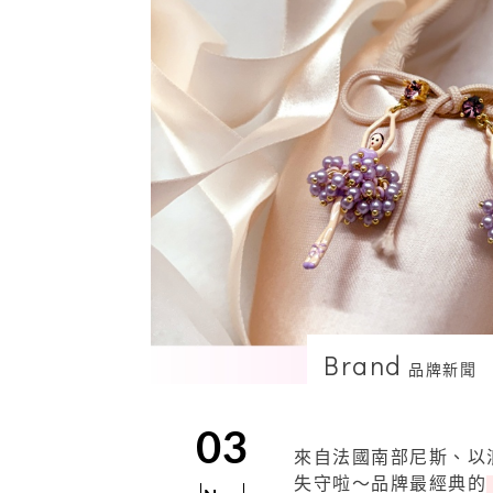
Brand
品牌新聞
03
來自法國南部尼斯、以
失守啦～品牌最經典的