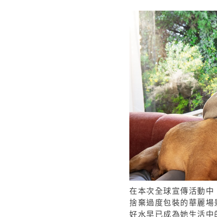
在本次全球宣傳活動中
捨棄過度包裝的華麗場
好水早已成為她生活中