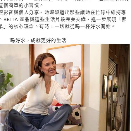
這個簡單的小習慣。
短影音與個人分享，她娓娓道出那些讓她在忙碌中維持專
BRITA 產品與這些生活片段完美交織，進一步展現「照
單」的核心理念。有時，一切就從喝一杯好水開始。
喝好水，成就更好的生活