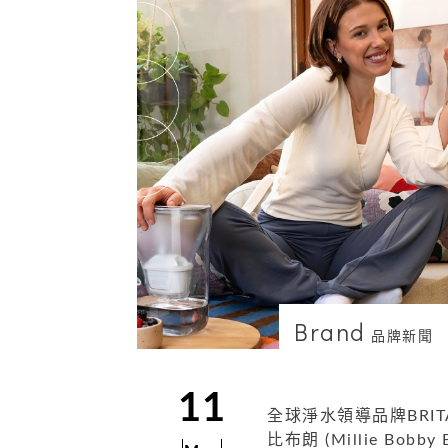
Brand
品牌新聞
11
全球淨水領導品牌BRI
比布朗 (Millie B