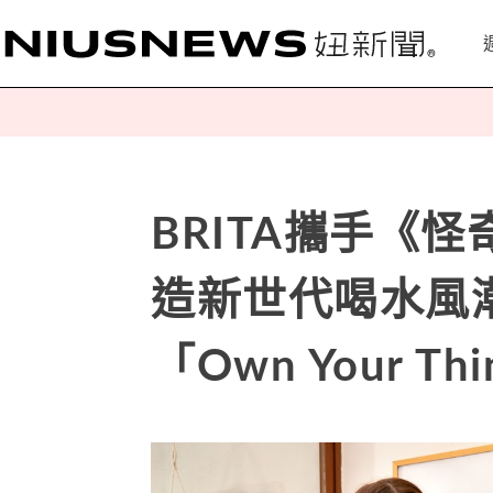
BRITA攜手《
造新世代喝水風
「Own Your 