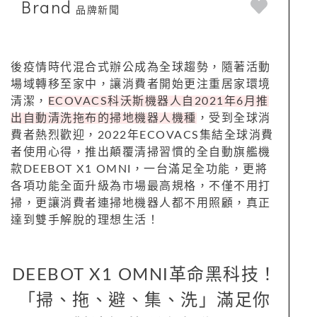
Brand
品牌新聞
後疫情時代混合式辦公成為全球趨勢，隨著活動
場域轉移至家中，讓消費者開始更注重居家環境
清潔，
ECOVACS科沃斯機器人自2021年6月推
出自動清洗拖布的掃地機器人機種
，受到全球消
費者熱烈歡迎，2022年ECOVACS集結全球消費
者使用心得，推出顛覆清掃習慣的全自動旗艦機
款DEEBOT X1 OMNI，一台滿足全功能，更將
各項功能全面升級為市場最高規格，不僅不用打
掃，更讓消費者連掃地機器人都不用照顧，真正
達到雙手解脫的理想生活！
DEEBOT X1 OMNI革命黑科技！
「掃、拖、避、集、洗」滿足你