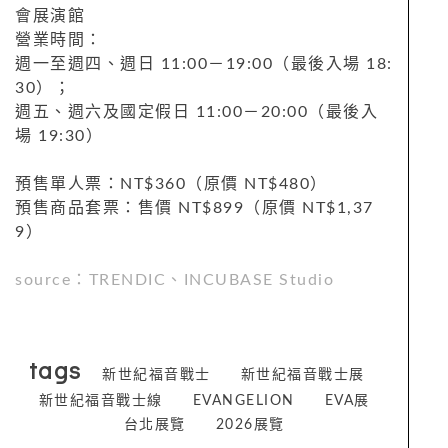
會展演館
營業時間：
週一至週四、週日 11:00－19:00（最後入場 18:
30）；
週五、週六及國定假日 11:00－20:00（最後入
場 19:30）
預售單人票：NT$360（原價 NT$480）
預售商品套票：售價 NT$899（原價 NT$1,37
9）
source：TRENDIC、INCUBASE Studio
tags
新世紀福音戰士
新世紀福音戰士展
新世紀福音戰士線
EVANGELION
EVA展
台北展覽
2026展覽