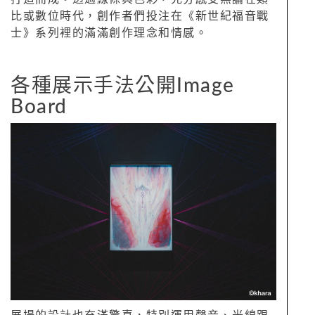
比或數位時代，創作者們投注在《新世紀福音戰
士》系列裡的滿滿創作理念和情感。
各種展示手法公開Image
Board