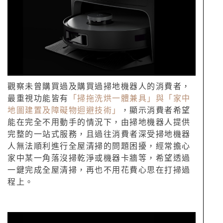
觀察未曾購買過及購買過掃地機器人的消費者，
最重視功能皆有
「掃拖洗烘一體兼具」與「家中
地圖建置及障礙物迴避技術」
，顯示消費者希望
能在完全不用動手的情況下，由掃地機器人提供
完整的一站式服務，且過往消費者深受掃地機器
人無法順利進行全屋清掃的問題困擾，經常擔心
家中某一角落沒掃乾淨或機器卡牆等，希望透過
一鍵完成全屋清掃，再也不用花費心思在打掃過
程上。