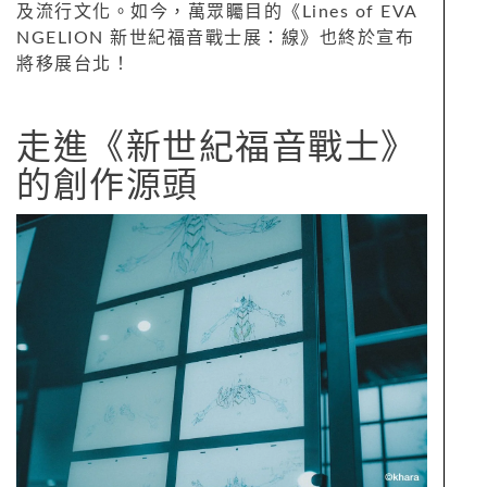
及流行文化。如今，萬眾矚目的《Lines of EVA
NGELION 新世紀福音戰士展：線》也終於宣布
將移展台北！
走進《新世紀福音戰士》
的創作源頭