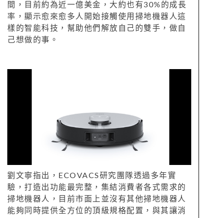
間，目前約為近一億美金，大約也有30%的成長
率，顯示愈來愈多人開始接觸使用掃地機器人這
樣的智能科技，幫助他們解放自己的雙手，做自
己想做的事。
劉文寧指出，ECOVACS研究團隊透過多年實
驗，打造出功能最完整，集結消費者各式需求的
掃地機器人，目前市面上並沒有其他掃地機器人
能夠同時提供全方位的頂級規格配置，與其讓消