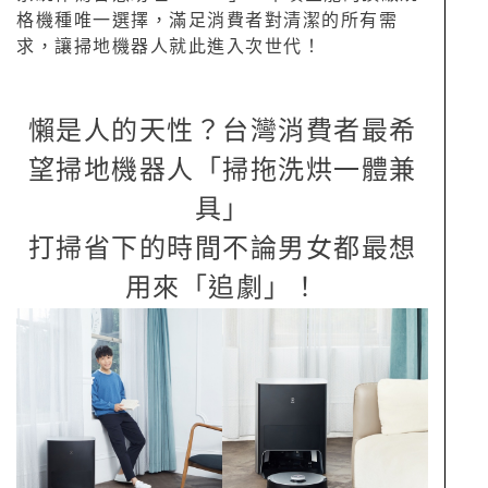
格機種唯一選擇，滿足消費者對清潔的所有需
求，讓掃地機器人就此進入次世代！
懶是人的天性？台灣消費者最希
望掃地機器人「掃拖洗烘一體兼
具」
打掃省下的時間不論男女都最想
用來「追劇」！