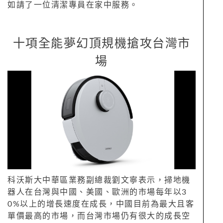
如請了一位清潔專員在家中服務。
十項全能夢幻頂規機搶攻台灣市
場
科沃斯大中華區業務副總裁劉文寧表示，掃地機
器人在台灣與中國、美國、歐洲的市場每年以3
0%以上的增長速度在成長，中國目前為最大且客
單價最高的市場，而台灣市場仍有很大的成長空