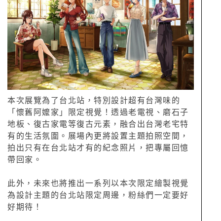
本次展覽為了台北站，特別設計超有台灣味的
「懷舊阿嬤家」限定視覺！透過老電視、磨石子
地板、復古家電等復古元素，融合出台灣老宅特
有的生活氛圍。展場內更將設置主題拍照空間，
拍出只有在台北站才有的紀念照片，把專屬回憶
帶回家。
此外，未來也將推出一系列以本次限定繪製視覺
為設計主題的台北站限定周邊，粉絲們一定要好
好期待！