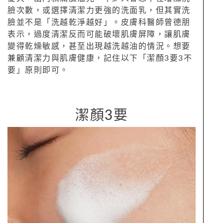
臉次數，或選擇清潔力更強的洗面乳，但其實洗
臉並不是「洗越乾淨越好」。皮膚科醫師曾德朋
表示，過度清潔反而可能破壞肌膚屏障，讓肌膚
變得乾燥敏感，甚至出現越洗越油的情況。想要
兼顧清潔力與肌膚健康，記住以下「潔顏3要3不
要」原則即可。
潔顏3要