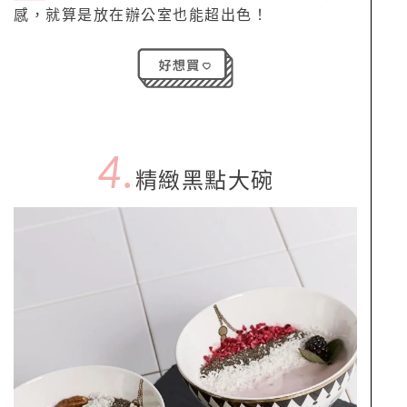
感，就算是放在辦公室也能超出色！
4.
精緻黑點大碗