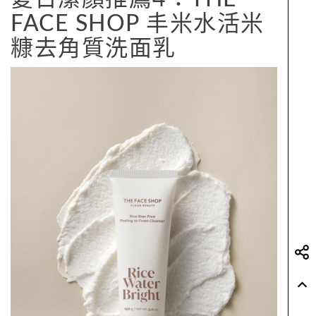
FACE SHOP 丰米水活米
糠去角質洗面乳