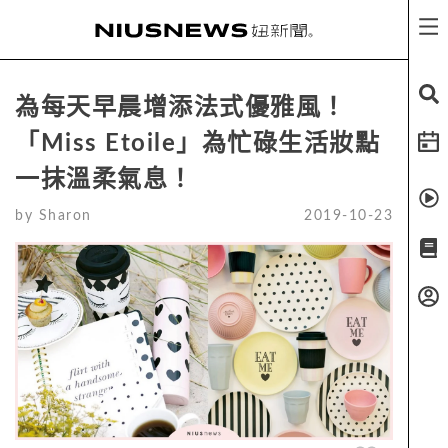
為每天早晨增添法式優雅風！
「Miss Etoile」為忙碌生活妝點
一抹溫柔氣息！
by
Sharon
2019-10-23