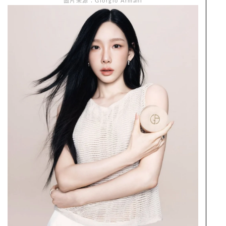
圖片來源：Giorgio Armani