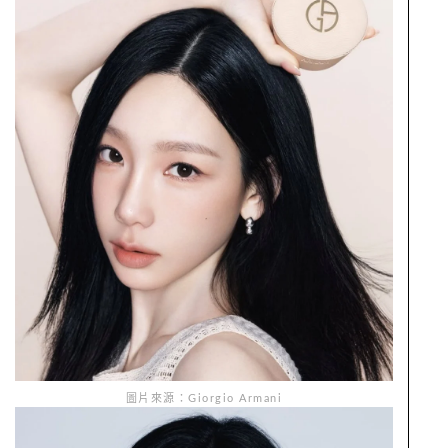
圖片來源：Giorgio Armani