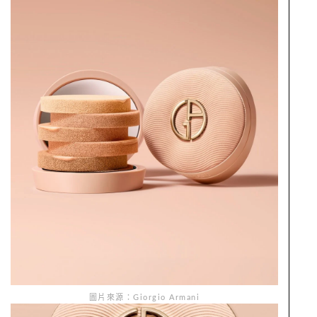
圖片來源：Giorgio Armani