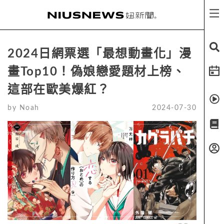
2024日網票選「最想動畫化」漫
畫Top10！偽娘戀愛題材上榜、
這部在歐美爆紅？
by
Noah
2024-07-30