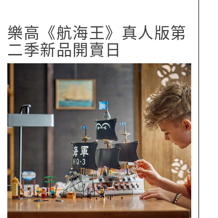
樂高《航海王》真人版第
二季新品開賣日