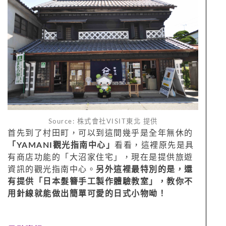
Source: 株式會社VISIT東北 提供
首先到了村田町，可以到這間幾乎是全年無休的
「YAMANI觀光指南中心」
看看，這裡原先是具
有商店功能的「大沼家住宅」，現在是提供旅遊
資訊的觀光指南中心。
另外這裡最特別的是，還
有提供「日本髮簪手工製作體驗教室」，教你不
用針線就能做出簡單可愛的日式小物呦！