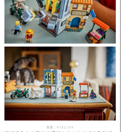
售價：NT$2,199