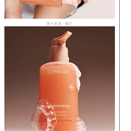
圖片來源：蘭芝