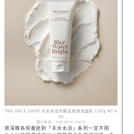
THE FACE SHOP 丰米水活米糠去角質洗面乳 150g NT.4
20
圖片來源：THE FACE SHOP
資深韓系保養迷對「丰米水活」系列一定不陌