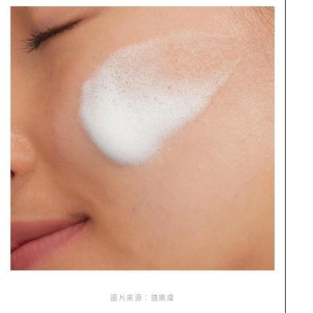
圖片來源：適樂膚