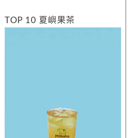
TOP 10 夏嶼果茶