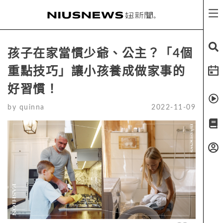
孩子在家當慣少爺、公主？「4個
重點技巧」讓小孩養成做家事的
好習慣！
by
quinna
2022-11-09