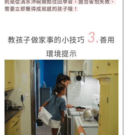
則是從清水沖碗開始往回學習，適合害怕失敗、
需要立即獲得成就感的孩子哦！
3.
教孩子做家事的小技巧
善用
環境提示